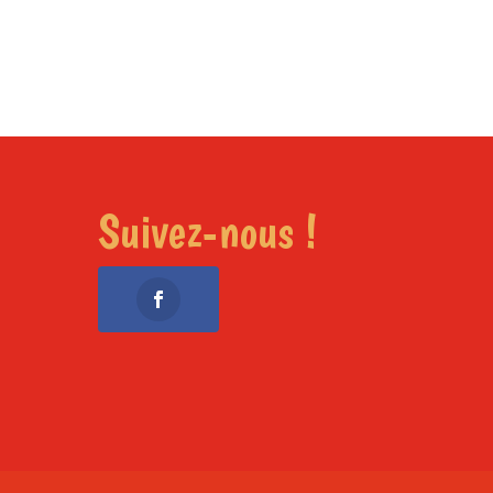
Suivez-nous !