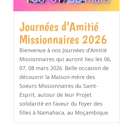
Journées d’Amitié
Missionnaires 2026
Bienvenue à nos Journées d’Amitié
Missionnaires qui auront lieu les 06,
07, 08 mars 2026. Belle occasion de
découvrir la Maison-mère des
Soeurs Missionnaires du Saint-
Esprit, autour de leur Projet
solidarité en faveur du foyer des
filles à Namahaca, au Moçambique.