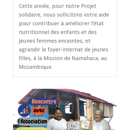
Cette année, pour notre Projet
solidaire, nous sollicitons votre aide
pour contribuer à améliorer l’état
nutritionnel des enfants et des
jeunes femmes enceintes, et
agrandir le foyer-internat de jeunes
filles, à la Mission de Namahaca, au
Mozambique.