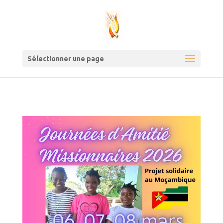
Sélectionner une page