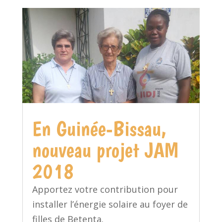
En Guinée-Bissau,
nouveau projet JAM
2018
Apportez votre contribution pour
installer l’énergie solaire au foyer de
filles de Betenta.