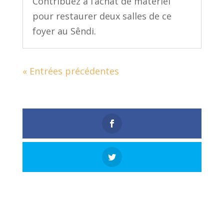
Contribuez à l’achat de matériel
pour restaurer deux salles de ce
foyer au Sêndi.
« Entrées précédentes