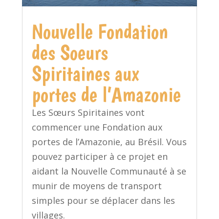
Nouvelle Fondation
des Soeurs
Spiritaines aux
portes de l’Amazonie
Les Sœurs Spiritaines vont
commencer une Fondation aux
portes de l’Amazonie, au Brésil. Vous
pouvez participer à ce projet en
aidant la Nouvelle Communauté à se
munir de moyens de transport
simples pour se déplacer dans les
villages.