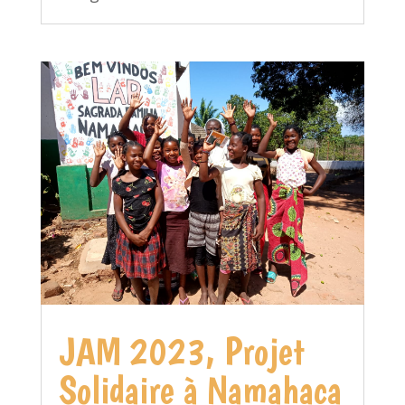
JAM 2023, Projet
Solidaire à Namahaca