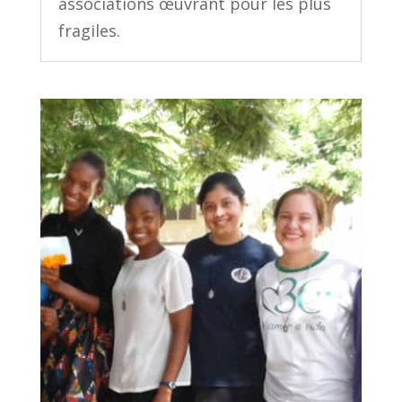
associations œuvrant pour les plus
fragiles.