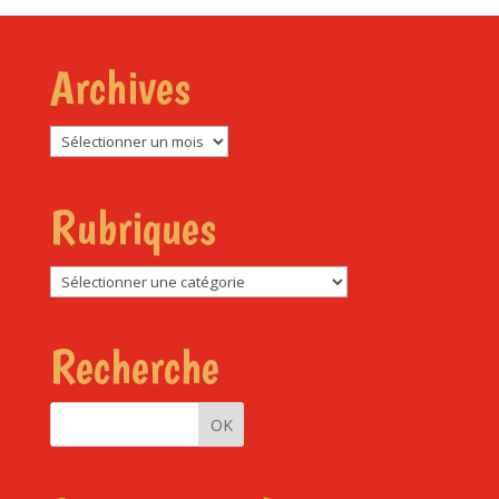
Archives
Archives
Rubriques
Rubriques
Recherche