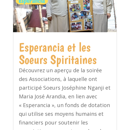
Esperancia et les
Soeurs Spiritaines
Découvrez un aperçu de la soirée
des Associations, à laquelle ont
participé Soeurs Joséphine Nganji et
Maria José Arandia, en lien avec
« Esperancia », un fonds de dotation
qui utilise ses moyens humains et
financiers pour soutenir les