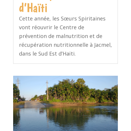
d’Haïti
Cette année, les Sœurs Spiritaines
vont réouvrir le Centre de
prévention de malnutrition et de
récupération nutritionnelle à Jacmel,
dans le Sud Est d’Haïti.