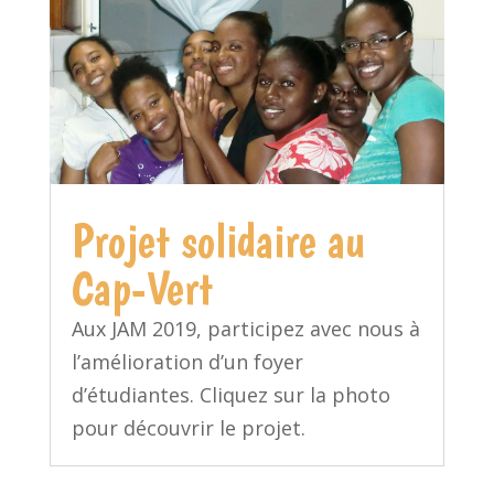
Projet solidaire au
Cap-Vert
Aux JAM 2019, participez avec nous à
l’amélioration d’un foyer
d’étudiantes. Cliquez sur la photo
pour découvrir le projet.