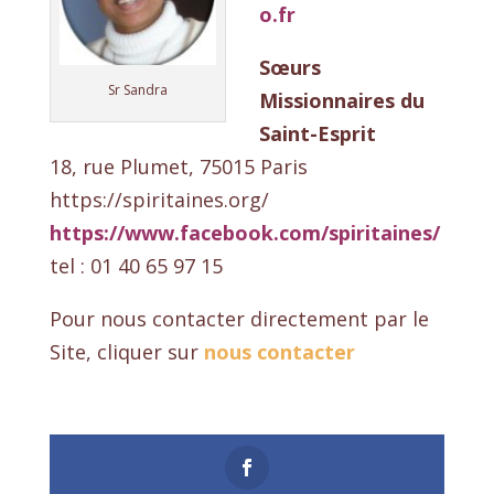
o.fr
Sœurs
Sr Sandra
Missionnaires du
Saint-Esprit
18, rue Plumet, 75015 Paris
https://spiritaines.org/
https://www.facebook.com/spiritaines/
tel : 01 40 65 97 15
Pour nous contacter directement par le
Site, cliquer sur
nous contacter