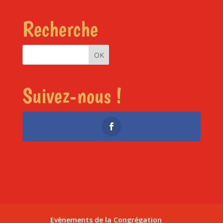
Recherche
Suivez-nous !
Evènements de la Congrégation