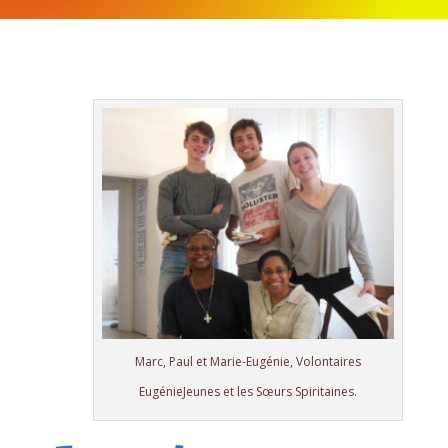
Marc, Paul et Marie-Eugénie, Volontaires
EugénieJeunes et les Sœurs Spiritaines.