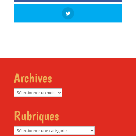
Archives
Archives
Rubriques
Rubriques