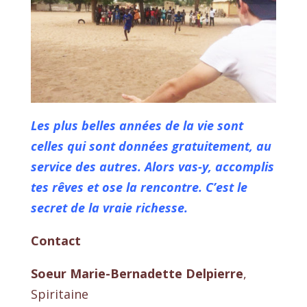
Les plus belles années de la vie sont
celles qui sont données gratuitement, au
service des autres.
Alors vas-y, accomplis
tes rêves et ose la rencontre. C’est le
secret de la vraie richesse.
Contact
Soeur Marie-Bernadette Delpierre
,
Spiritaine