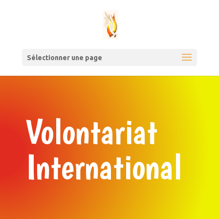
Sélectionner une page
Volontariat
International