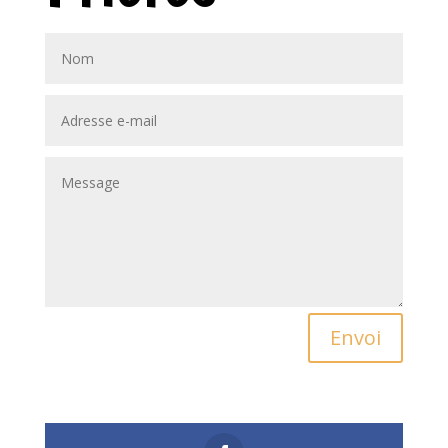
Alternative:
Envoi