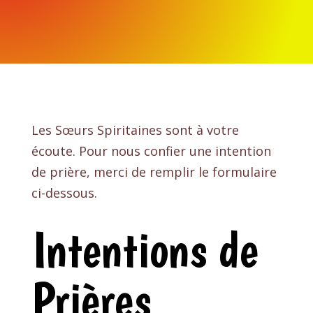
Les Sœurs Spiritaines sont à votre
écoute. Pour nous confier une intention
de prière, merci de remplir le formulaire
ci-dessous.
Intentions de
Prières