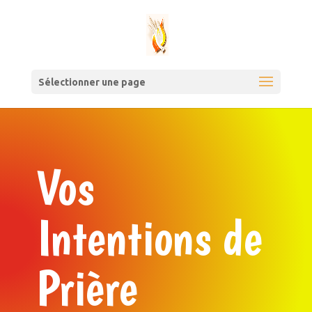
Sélectionner une page
Vos
Intentions de
Prière