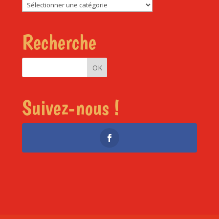
Rubriques
Recherche
Suivez-nous !