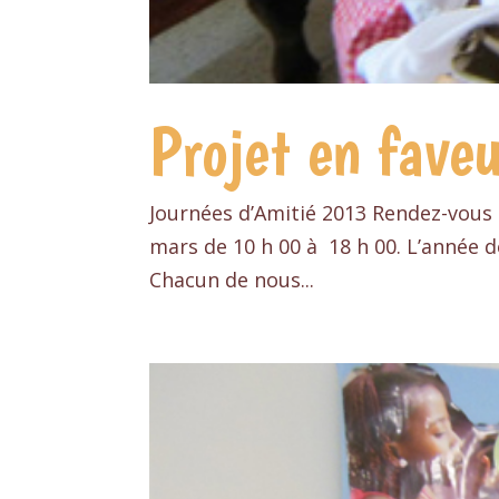
Projet en fave
Journées d’Amitié 2013 Rendez-vous
mars de 10 h 00 à 18 h 00. L’année d
Chacun de nous...