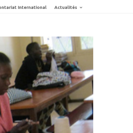
ntariat International
Actualités