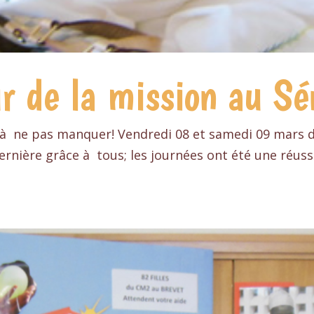
ur de la mission au Sé
 à ne pas manquer! Vendredi 08 et samedi 09 mars d
ernière grâce à tous; les journées ont été une réus