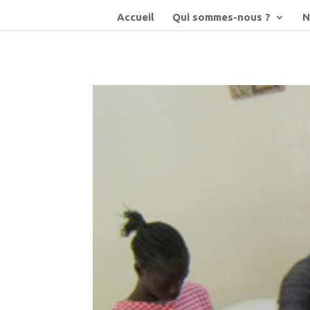
Accueil
Qui sommes-nous ?
N