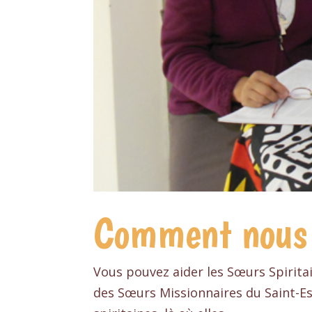
Comment nous 
Vous pouvez aider les Sœurs Spirita
des Sœurs Missionnaires du Saint-E