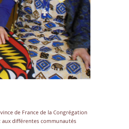
ovince de France de la Congrégation
ez aux différentes communautés