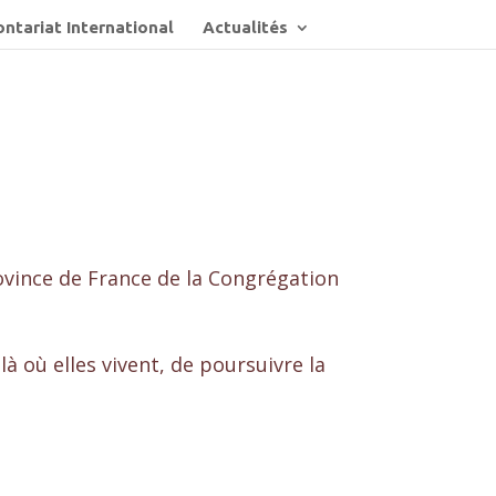
ntariat International
Actualités
ovince de France de la Congrégation
 où elles vivent, de poursuivre la