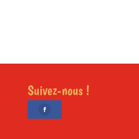
Suivez-nous !