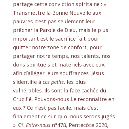
partage cette conviction spiritaine : «
Transmettre la Bonne Nouvelle aux
pauvres n’est pas seulement leur
prêcher la Parole de Dieu, mais le plus
important est le sacrifice fait pour
quitter notre zone de confort, pour
partager
notre temps, nos talents, nos
dons spirituels et matériels avec eux,
afin d’alléger leurs souffrances.
Jésus
s’identifie à
ces petits
, les plus
vulnérables.
Ils sont la face cachée du
Crucifié.
Pouvons-nous Le reconnaître en
eux ?
Ce n’est pas facile, mais c’est
finalement ce sur quoi nous serons jugés
».
Cf.
Entre-nous
n°478, Pentecôte 2020,