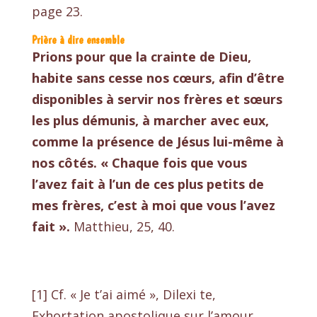
page 23.
Prière à dire ensemble
Prions pour que la crainte de Dieu,
habite sans cesse nos cœurs, afin d’être
disponibles à servir nos frères et sœurs
les plus démunis, à marcher avec eux,
comme la présence de Jésus lui-même à
nos côtés. « Chaque fois que vous
l’avez fait à l’un de ces plus petits de
mes frères, c’est à moi que vous l’avez
fait ».
Matthieu, 25, 40
.
[1]
Cf. « Je t’ai aimé », Dilexi te,
Exhortation apostolique sur l’amour