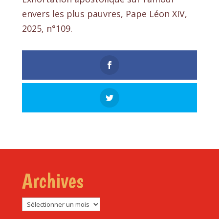
envers les plus pauvres, Pape Léon XIV,
2025, n°109.
Archives
Archives