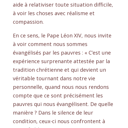
aide à relativiser toute situation difficile,
à voir les choses avec réalisme et
compassion.
En ce sens, le Pape Léon XIV, nous invite
à voir comment nous sommes
évangélisés par les pauvres : « C’est une
expérience surprenante attestée par la
tradition chrétienne et qui devient un
véritable tournant dans notre vie
personnelle, quand nous nous rendons
compte que ce sont précisément les
pauvres qui nous évangélisent. De quelle
manière ? Dans le silence de leur
condition, ceux-ci nous confrontent à