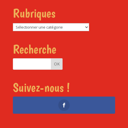
Rubriques
Rubriques
Recherche
Suivez-nous !