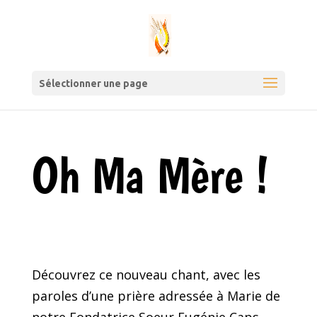
Sélectionner une page
Oh Ma Mère !
Découvrez ce nouveau chant, avec les
paroles d’une prière adressée à Marie de