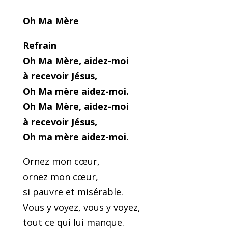
Oh Ma Mère
Refrain
Oh Ma Mère, aidez-moi
à recevoir Jésus,
Oh Ma mère aidez-moi.
Oh Ma Mère, aidez-moi
à recevoir Jésus,
Oh ma mère aidez-moi.
Ornez mon cœur,
ornez mon cœur,
si pauvre et misérable.
Vous y voyez, vous y voyez,
tout ce qui lui manque.