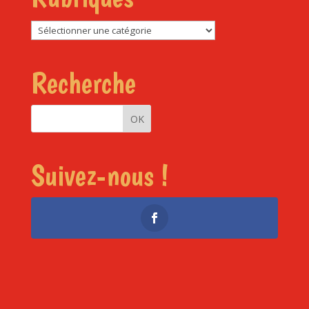
Rubriques
Recherche
Suivez-nous !