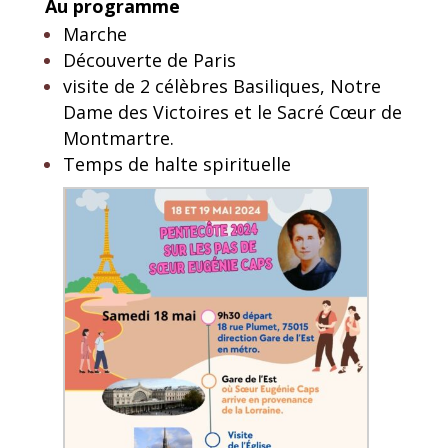
Au programme
Marche
Découverte de Paris
visite de 2 célèbres Basiliques, Notre
Dame des Victoires et le Sacré Cœur de
Montmartre.
Temps de halte spirituelle