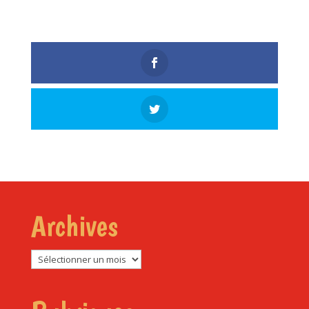
Archives
Archives