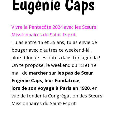
Eugénie Caps
Vivre la Pentecôte 2024 avec les Sœurs
Missionnaires du Saint-Esprit.
Tu as entre 15 et 35 ans, tu as envie de
bouger avec d’autres ce weekend-là,
alors bloque les dates dans ton agenda !
On te propose, le weekend du 18 et 19
mai, de
marcher sur les pas de Sœur
Eugénie Caps, leur Fondatrice,
lors de son voyage à Paris en 1920,
en
vue de fonder la Congrégation des Sœurs
Missionnaires du Saint-Esprit.