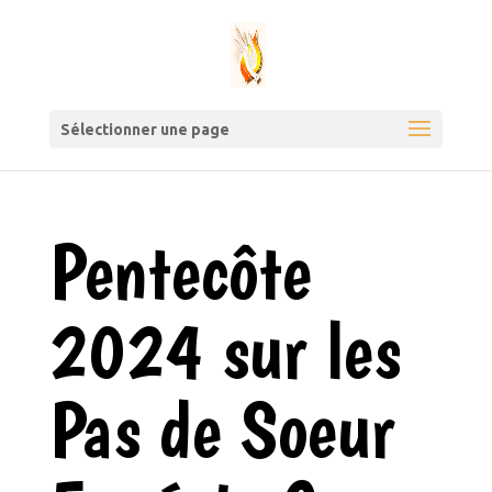
Sélectionner une page
Pentecôte
2024 sur les
Pas de Soeur