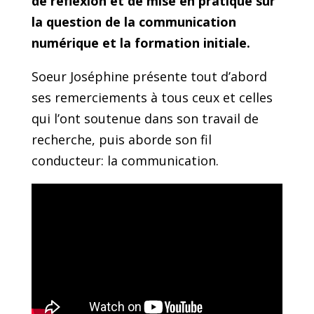
de réflexion et de mise en pratique sur
la question de la communication
numérique et la formation initiale.
Soeur Joséphine présente tout d’abord
ses remerciements à tous ceux et celles
qui l’ont soutenue dans son travail de
recherche, puis aborde son fil
conducteur: la communication.