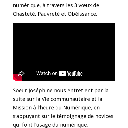
numérique, à travers les 3 vœux de
Chasteté, Pauvreté et Obéissance.
Soeur Joséphine nous entretient par la
suite sur la Vie communautaire et la
Mission à l’heure du Numérique, en
s’appuyant sur le témoignage de novices
qui font l’usage du numérique.