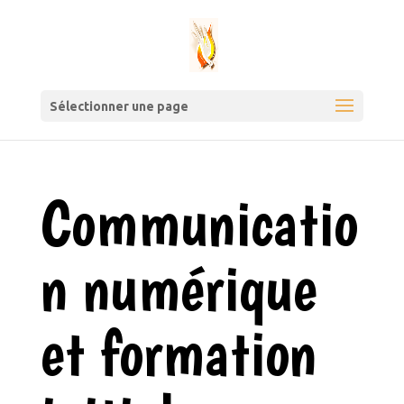
Sélectionner une page
Communicatio
n numérique
et formation