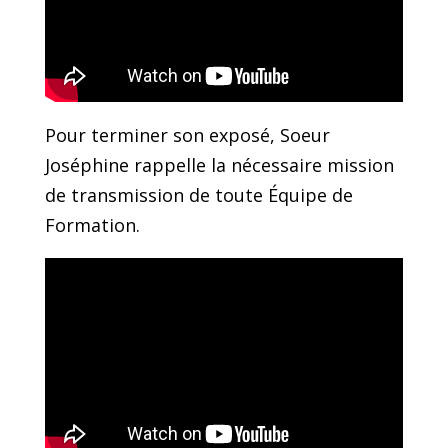
Pour terminer son exposé, Soeur
Joséphine rappelle la nécessaire mission
de transmission de toute Équipe de
Formation.