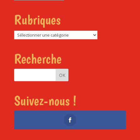
Rubriques
Rubriques
Recherche
Suivez-nous !