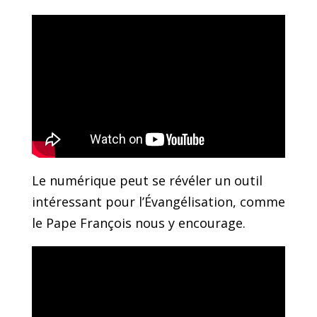
Le numérique peut se révéler un outil
intéressant pour l’Évangélisation, comme
le Pape François nous y encourage.