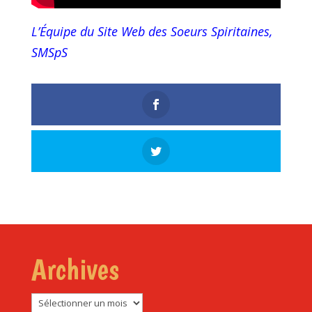
L’Équipe du Site Web des Soeurs Spiritaines,
SMSpS
Archives
Archives