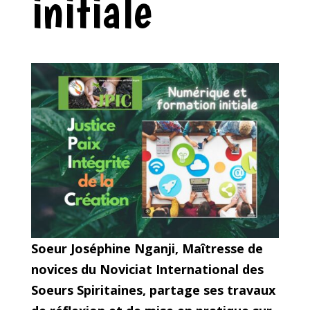
initiale
Soeur Joséphine Nganji, Maîtresse de
novices du Noviciat International des
Soeurs Spiritaines, partage ses travaux