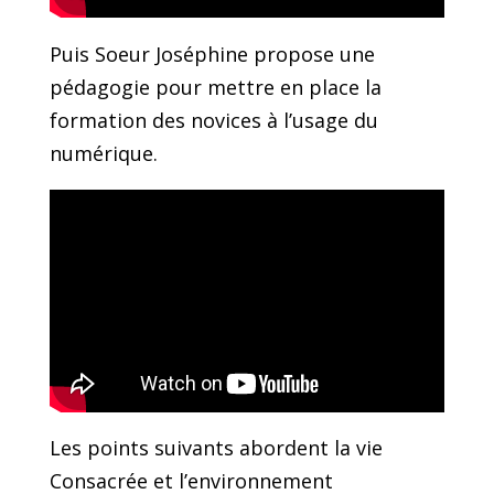
Puis Soeur Joséphine propose une
pédagogie pour mettre en place la
formation des novices à l’usage du
numérique.
Les points suivants abordent la vie
Consacrée et l’environnement