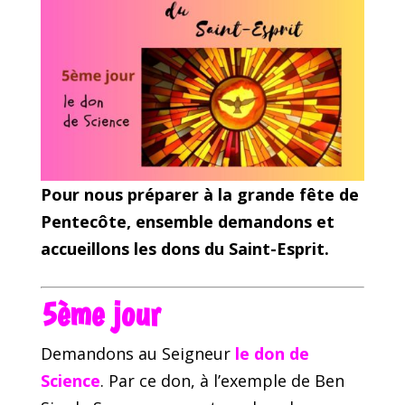
Pour nous préparer à la grande fête de
Pentecôte, ensemble demandons et
accueillons les dons du Saint-Esprit.
5
ème
jour
Demandons au Seigneur
le don de
Science
. Par ce don, à l’exemple de Ben