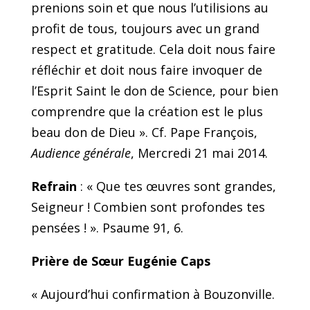
prenions soin et que nous l’utilisions au
profit de tous, toujours avec un grand
respect et gratitude. Cela doit nous faire
réfléchir et doit nous faire invoquer de
l’Esprit Saint le don de Science, pour bien
comprendre que la création est le plus
beau don de Dieu ». Cf. Pape François,
Audience générale
, Mercredi 21 mai 2014.
Refrain
: « Que tes œuvres sont grandes,
Seigneur ! Combien sont profondes tes
pensées ! ».
Psaume 91, 6.
Prière de Sœur Eugénie Caps
« Aujourd’hui confirmation à Bouzonville.