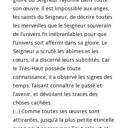
son œuvre. Il est impossible aux anges,
les saints du Seigneur, de décrire toutes
les merveilles que le Seigneur souverain
de l’univers fit inébranlables pour que
l’univers soit affermi dans sa gloire. Le
Seigneur a scruté les abîmes et les
cœurs, il a discerné leurs subtilités. Car
le Très-Haut possède toute
connaissance, il a observé les signes des
temps, faisant connaître le passé et
l’avenir, et dévoilant les traces des
choses cachées.
(…) Comme toutes ses œuvres sont
attirantes, jusqu’à la plus petite étincelle