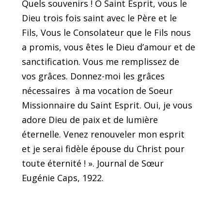
Quels souvenirs ! O Saint Esprit, vous le
Dieu trois fois saint avec le Père et le
Fils, Vous le Consolateur que le Fils nous
a promis, vous êtes le Dieu d’amour et de
sanctification. Vous me remplissez de
vos grâces. Donnez-moi les grâces
nécessaires à ma vocation de Soeur
Missionnaire du Saint Esprit. Oui, je vous
adore Dieu de paix et de lumière
éternelle. Venez renouveler mon esprit
et je serai fidèle épouse du Christ pour
toute éternité ! ». Journal de Sœur
Eugénie Caps, 1922.