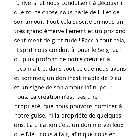
l’univers, et nous conduisent à découvrir
que toute chose nous parle de lui et de
son amour. Tout cela suscite en nous un
très grand émerveillement et un profond
sentiment de gratitude ! Face à tout cela,
l’Esprit nous conduit à louer le Seigneur
du plus profond de notre cœur et à
reconnaître, dans tout ce que nous avons
et sommes, un don inestimable de Dieu
et un signe de son amour infini pour
nous. La création n’est pas une
propriété, que nous pouvons dominer à
notre guise, ni la propriété de quelques-
uns. La création c’est un don merveilleux
que Dieu nous a fait, afin que nous en