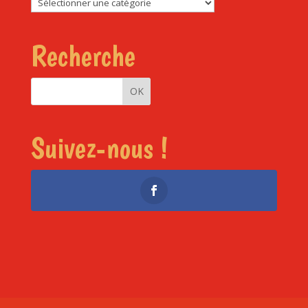
Rubriques
Recherche
Suivez-nous !