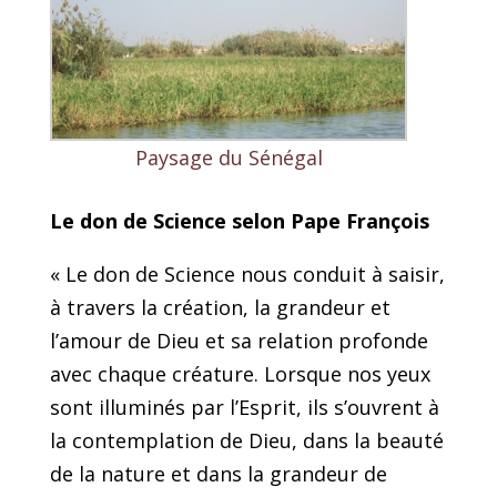
Paysage du Sénégal
Le don de Science selon Pape François
« Le don de Science nous conduit à saisir,
à travers la création, la grandeur et
l’amour de Dieu et sa relation profonde
avec chaque créature. Lorsque nos yeux
sont illuminés par l’Esprit, ils s’ouvrent à
la contemplation de Dieu, dans la beauté
de la nature et dans la grandeur de