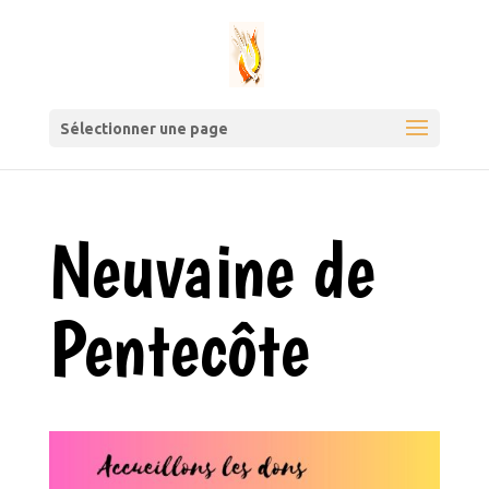
Sélectionner une page
Neuvaine de
Pentecôte