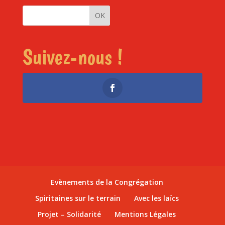
Suivez-nous !
Evènements de la Congrégation
Spiritaines sur le terrain
Avec les laïcs
Projet – Solidarité
Mentions Légales