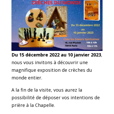
Du 15
décembre 2022 au 10 janvier 2023
,
nous vous invitons à découvrir une
magnifique exposition de crèches du
monde entier.
A la fin de la visite, vous aurez la
possibilité de déposer vos intentions de
prière à la Chapelle.