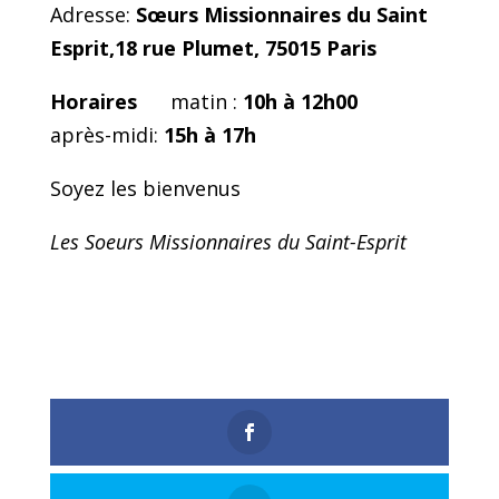
Adresse:
Sœurs Missionnaires du Saint
Esprit,18 rue Plumet, 75015 Paris
Horaires
matin :
10h à 12h00
après-midi:
15h à 17h
Soyez les bienvenus
Les Soeurs Missionnaires du Saint-Esprit