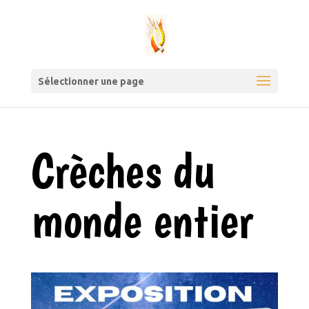
Sélectionner une page
Crèches du
monde entier