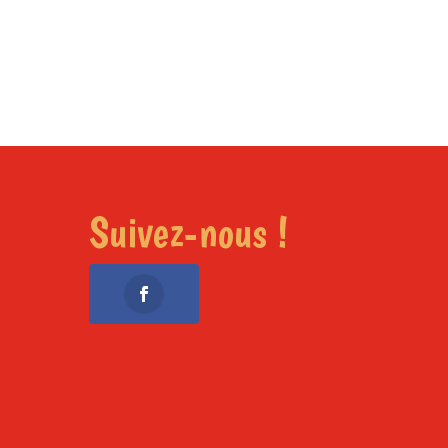
Suivez-nous !