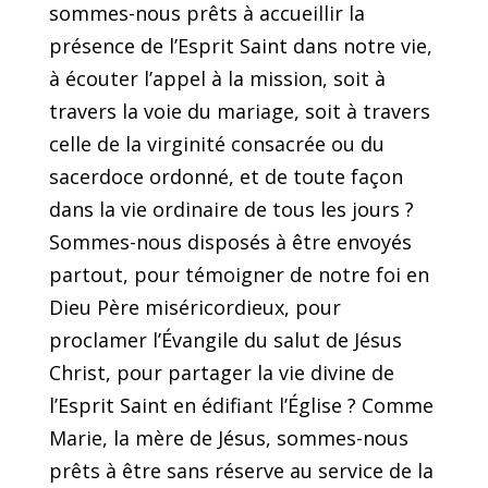
sommes-nous prêts à accueillir la
présence de l’Esprit Saint dans notre vie,
à écouter l’appel à la mission, soit à
travers la voie du mariage, soit à travers
celle de la virginité consacrée ou du
sacerdoce ordonné, et de toute façon
dans la vie ordinaire de tous les jours ?
Sommes-nous disposés à être envoyés
partout, pour témoigner de notre foi en
Dieu Père miséricordieux, pour
proclamer l’Évangile du salut de Jésus
Christ, pour partager la vie divine de
l’Esprit Saint en édifiant l’Église ? Comme
Marie, la mère de Jésus, sommes-nous
prêts à être sans réserve au service de la