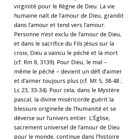
virginité pour le Règne de Dieu. La vie
humaine naît de l’amour de Dieu, grandit
dans l’amour et tend vers l’amour.
Personne n’est exclu de l’amour de Dieu,
et dans le sacrifice du Fils Jésus sur la
croix, Dieu a vaincu le péché et la mort
(cf. Rm 8, 3139). Pour Dieu, le mal –
même le péché – devient un défi d’aimer
et d’aimer toujours plus (cf. Mt 5, 38-48 ;
Lc 23, 33-34). Pour cela, dans le Mystère
pascal, la divine miséricorde guérit la
blessure originelle de l’humanité et se
déverse sur l’univers entier. L’Église,
sacrement universel de l’amour de Dieu
pour le monde, continue dans l’histoire