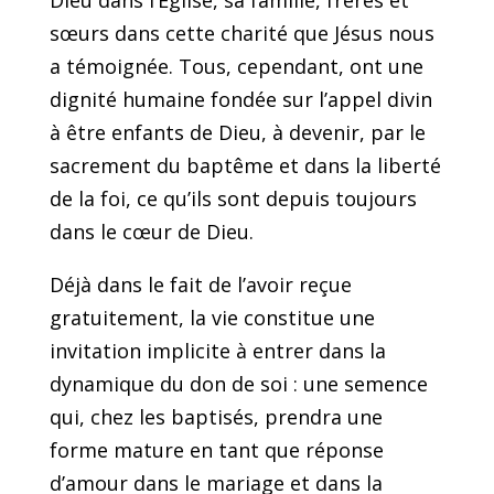
Dieu dans l’Église, sa famille, frères et
sœurs dans cette charité que Jésus nous
a témoignée. Tous, cependant, ont une
dignité humaine fondée sur l’appel divin
à être enfants de Dieu, à devenir, par le
sacrement du baptême et dans la liberté
de la foi, ce qu’ils sont depuis toujours
dans le cœur de Dieu.
Déjà dans le fait de l’avoir reçue
gratuitement, la vie constitue une
invitation implicite à entrer dans la
dynamique du don de soi : une semence
qui, chez les baptisés, prendra une
forme mature en tant que réponse
d’amour dans le mariage et dans la