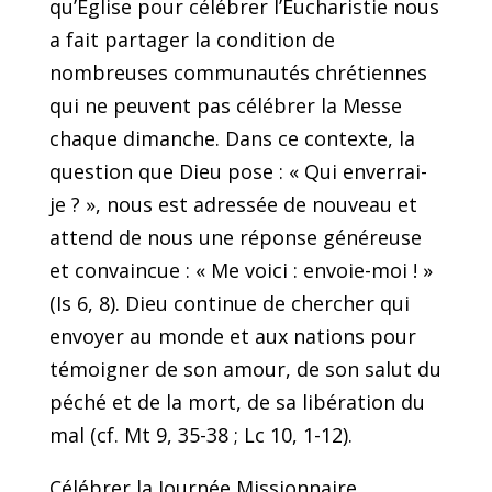
qu’Église pour célébrer l’Eucharistie nous
a fait partager la condition de
nombreuses communautés chrétiennes
qui ne peuvent pas célébrer la Messe
chaque dimanche. Dans ce contexte, la
question que Dieu pose : « Qui enverrai-
je ? », nous est adressée de nouveau et
attend de nous une réponse généreuse
et convaincue : « Me voici : envoie-moi ! »
(Is 6, 8). Dieu continue de chercher qui
envoyer au monde et aux nations pour
témoigner de son amour, de son salut du
péché et de la mort, de sa libération du
mal (cf. Mt 9, 35-38 ; Lc 10, 1-12).
Célébrer la Journée Missionnaire