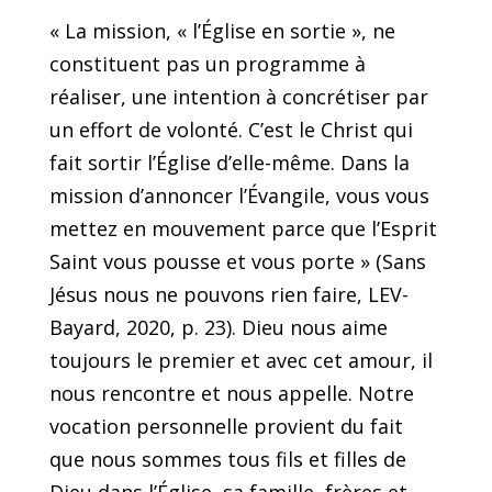
« La mission, « l’Église en sortie », ne
constituent pas un programme à
réaliser, une intention à concrétiser par
un effort de volonté. C’est le Christ qui
fait sortir l’Église d’elle-même. Dans la
mission d’annoncer l’Évangile, vous vous
mettez en mouvement parce que l’Esprit
Saint vous pousse et vous porte » (Sans
Jésus nous ne pouvons rien faire, LEV-
Bayard, 2020, p. 23). Dieu nous aime
toujours le premier et avec cet amour, il
nous rencontre et nous appelle. Notre
vocation personnelle provient du fait
que nous sommes tous fils et filles de