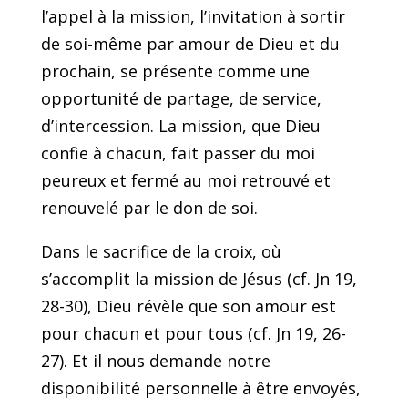
l’appel à la mission, l’invitation à sortir
de soi-même par amour de Dieu et du
prochain, se présente comme une
opportunité de partage, de service,
d’intercession. La mission, que Dieu
confie à chacun, fait passer du moi
peureux et fermé au moi retrouvé et
renouvelé par le don de soi.
Dans le sacrifice de la croix, où
s’accomplit la mission de Jésus (cf. Jn 19,
28-30), Dieu révèle que son amour est
pour chacun et pour tous (cf. Jn 19, 26-
27). Et il nous demande notre
disponibilité personnelle à être envoyés,