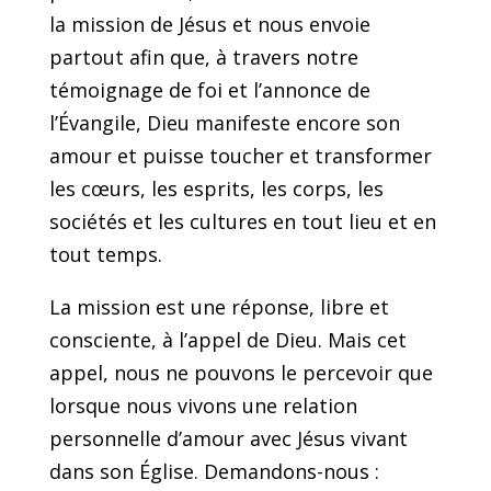
la mission de Jésus et nous envoie
partout afin que, à travers notre
témoignage de foi et l’annonce de
l’Évangile, Dieu manifeste encore son
amour et puisse toucher et transformer
les cœurs, les esprits, les corps, les
sociétés et les cultures en tout lieu et en
tout temps.
La mission est une réponse, libre et
consciente, à l’appel de Dieu. Mais cet
appel, nous ne pouvons le percevoir que
lorsque nous vivons une relation
personnelle d’amour avec Jésus vivant
dans son Église. Demandons-nous :