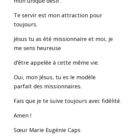
mon unique désir.
Te servir est mon attraction
pour
toujours.
Jésus tu as été missionnaire
et moi, je
me sens heureuse
d’être appelée à cette même vie.
Oui, mon Jésus, tu es le modèle
parfait
des missionnaires.
Fais que je te suive toujours avec fidélité.
Amen !
Sœur Marie Eugénie Caps