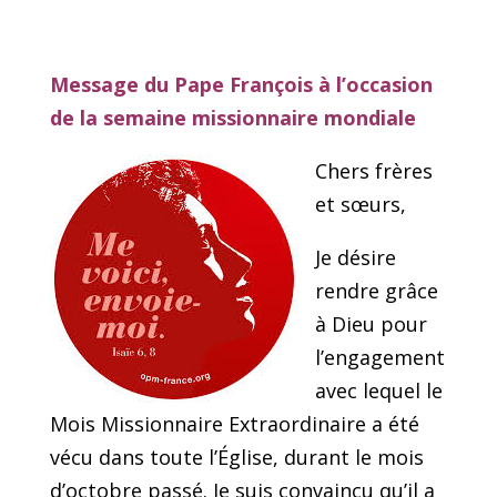
Message du Pape François à l’occasion
de la semaine missionnaire mondiale
Chers frères
et sœurs,
Je désire
rendre grâce
à Dieu pour
l’engagement
avec lequel le
Mois Missionnaire Extraordinaire a été
vécu dans toute l’Église, durant le mois
d’octobre passé. Je suis convaincu qu’il a