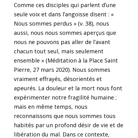
Comme ces disciples qui parlent d’une
seule voix et dans l’angoisse disent : «
Nous sommes perdus » (v. 38), nous
aussi, nous nous sommes aperçus que
nous ne pouvons pas aller de l’avant
chacun tout seul, mais seulement
ensemble » (Méditation à la Place Saint
Pierre, 27 mars 2020). Nous sommes
vraiment effrayés, désorientés et
apeurés. La douleur et la mort nous font
expérimenter notre fragilité humaine ;
mais en même temps, nous
reconnaissons que nous sommes tous
habités par un profond désir de vie et de
libération du mal. Dans ce contexte,