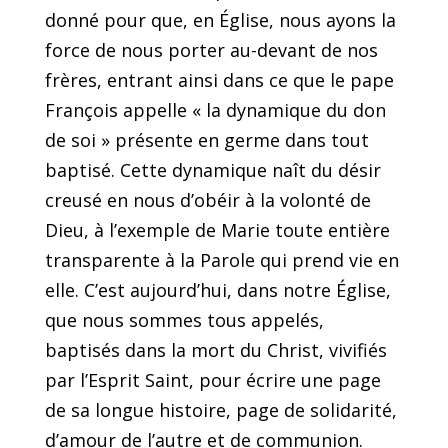
donné pour que, en Église, nous ayons la
force de nous porter au-devant de nos
frères, entrant ainsi dans ce que le pape
François appelle « la dynamique du don
de soi » présente en germe dans tout
baptisé. Cette dynamique naît du désir
creusé en nous d’obéir à la volonté de
Dieu, à l’exemple de Marie toute entière
transparente à la Parole qui prend vie en
elle. C’est aujourd’hui, dans notre Église,
que nous sommes tous appelés,
baptisés dans la mort du Christ, vivifiés
par l’Esprit Saint, pour écrire une page
de sa longue histoire, page de solidarité,
d’amour de l’autre et de communion.