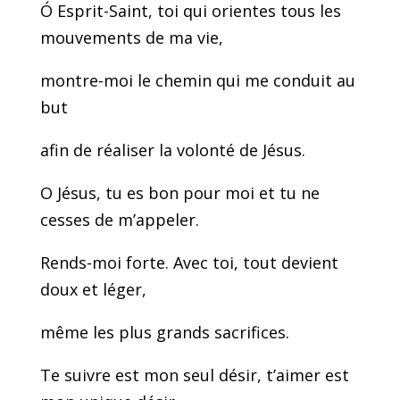
Ó Esprit-Saint,
toi qui orientes
tous les
mouvements de ma vie,
montre-moi le chemin
qui me conduit au
but
afin de réaliser
la volonté de Jésus.
O Jésus, tu es bon pour moi
et tu ne
cesses de m’appeler.
Rends-moi forte.
Avec toi, tout devient
doux et léger,
même les plus grands sacrifices.
Te suivre est mon seul désir,
t’aimer est