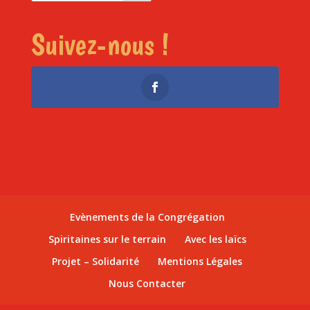
Suivez-nous !
Evènements de la Congrégation
Spiritaines sur le terrain
Avec les laïcs
Projet – Solidarité
Mentions Légales
Nous Contacter