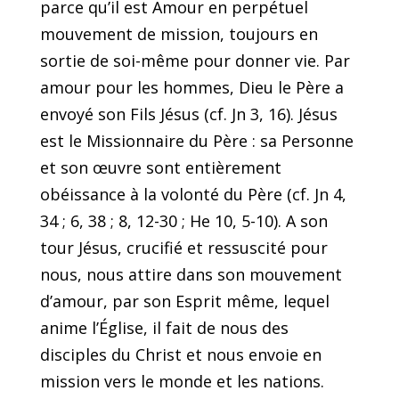
parce qu’il est Amour en perpétuel
mouvement de mission, toujours en
sortie de soi-même pour donner vie. Par
amour pour les hommes, Dieu le Père a
envoyé son Fils Jésus (cf. Jn 3, 16). Jésus
est le Missionnaire du Père : sa Personne
et son œuvre sont entièrement
obéissance à la volonté du Père (cf. Jn 4,
34 ; 6, 38 ; 8, 12-30 ; He 10, 5-10). A son
tour Jésus, crucifié et ressuscité pour
nous, nous attire dans son mouvement
d’amour, par son Esprit même, lequel
anime l’Église, il fait de nous des
disciples du Christ et nous envoie en
mission vers le monde et les nations.