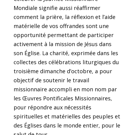
Mondiale signifie aussi réaffirmer
comment la prière, la réflexion et l’aide
matérielle de vos offrandes sont une
opportunité permettant de participer
activement à la mission de Jésus dans
son Église. La charité, exprimée dans les
collectes des célébrations liturgiques du
troisième dimanche d’octobre, a pour
objectif de soutenir le travail
missionnaire accompli en mon nom par
les Œuvres Pontificales Missionnaires,
pour répondre aux nécessités
spirituelles et matérielles des peuples et
des Églises dans le monde entier, pour le
salut de tous.