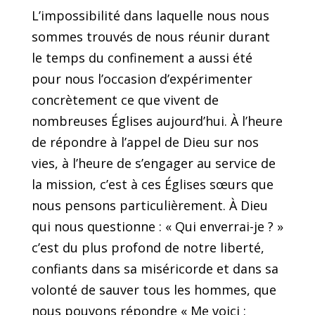
L’impossibilité dans laquelle nous nous
sommes trouvés de nous réunir durant
le temps du confinement a aussi été
pour nous l’occasion d’expérimenter
concrètement ce que vivent de
nombreuses Églises aujourd’hui. À l’heure
de répondre à l’appel de Dieu sur nos
vies, à l’heure de s’engager au service de
la mission, c’est à ces Églises sœurs que
nous pensons particulièrement. À Dieu
qui nous questionne : « Qui enverrai-je ? »
c’est du plus profond de notre liberté,
confiants dans sa miséricorde et dans sa
volonté de sauver tous les hommes, que
nous pouvons répondre « Me voici :