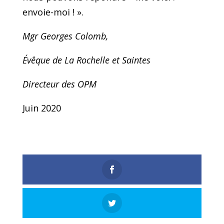
envoie-moi ! ».
Mgr Georges Colomb,
Évêque de La Rochelle et Saintes
Directeur des OPM
Juin 2020