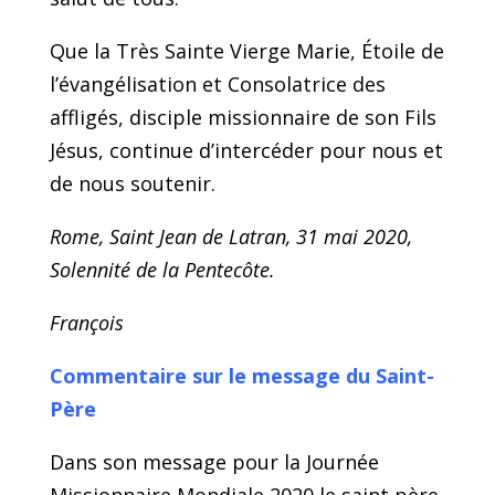
Que la Très Sainte Vierge Marie, Étoile de
l’évangélisation et Consolatrice des
affligés, disciple missionnaire de son Fils
Jésus, continue d’intercéder pour nous et
de nous soutenir.
Rome, Saint Jean de Latran, 31 mai 2020,
Solennité de la Pentecôte.
François
Commentaire sur le message du Saint-
Père
Dans son message pour la Journée