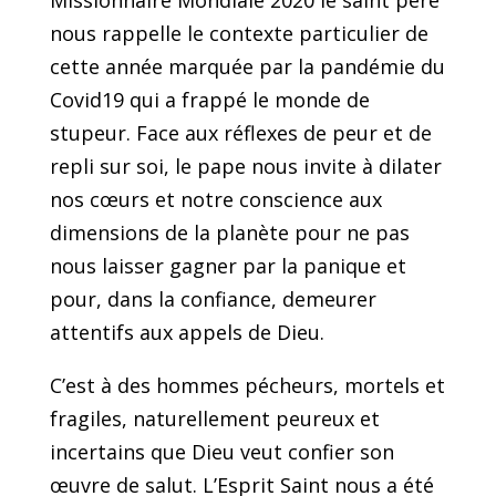
Missionnaire Mondiale 2020 le saint père
nous rappelle le contexte particulier de
cette année marquée par la pandémie du
Covid19 qui a frappé le monde de
stupeur. Face aux réflexes de peur et de
repli sur soi, le pape nous invite à dilater
nos cœurs et notre conscience aux
dimensions de la planète pour ne pas
nous laisser gagner par la panique et
pour, dans la confiance, demeurer
attentifs aux appels de Dieu.
C’est à des hommes pécheurs, mortels et
fragiles, naturellement peureux et
incertains que Dieu veut confier son
œuvre de salut. L’Esprit Saint nous a été