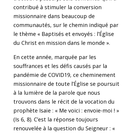
contribué à stimuler la conversion
missionnaire dans beaucoup de
communautés, sur le chemin indiqué par
le thème « Baptisés et envoyés : l’Église
du Christ en mission dans le monde ».
En cette année, marquée par les
souffrances et les défis causés par la
pandémie de COVID19, ce cheminement
missionnaire de toute l’Église se poursuit
à la lumière de la parole que nous
trouvons dans le récit de la vocation du
prophète Isaïe : « Me voici : envoie-moi ! »
(Is 6, 8). C’est la réponse toujours
renouvelée à la question du Seigneur : «