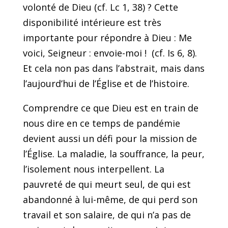
volonté de Dieu (cf. Lc 1, 38) ? Cette
disponibilité intérieure est très
importante pour répondre à Dieu : Me
voici, Seigneur : envoie-moi ! (cf. Is 6, 8).
Et cela non pas dans l’abstrait, mais dans
l’aujourd’hui de l’Église et de l’histoire.
Comprendre ce que Dieu est en train de
nous dire en ce temps de pandémie
devient aussi un défi pour la mission de
l’Église. La maladie, la souffrance, la peur,
l’isolement nous interpellent. La
pauvreté de qui meurt seul, de qui est
abandonné à lui-même, de qui perd son
travail et son salaire, de qui n’a pas de