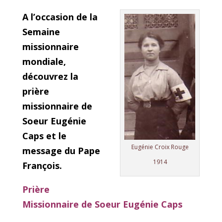
A l’occasion de la
Semaine
missionnaire
mondiale,
découvrez la
prière
missionnaire de
Soeur Eugénie
Caps et le
Eugénie Croix Rouge
message du Pape
1914
François.
Prière
Missionnaire de Soeur Eugénie Caps