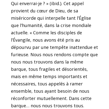
Qui enverrai-je ? » (ibid.). Cet appel
provient du cœur de Dieu, de sa
miséricorde qui interpelle tant l’Église
que l’humanité, dans la crise mondiale
actuelle. « Comme les disciples de
l’Évangile, nous avons été pris au
dépourvu par une tempête inattendue et
furieuse. Nous nous rendons compte que
nous nous trouvons dans la même
barque, tous fragiles et désorientés,
mais en même temps importants et
nécessaires, tous appelés à ramer
ensemble, tous ayant besoin de nous
réconforter mutuellement. Dans cette
barque… nous nous trouvons tous.