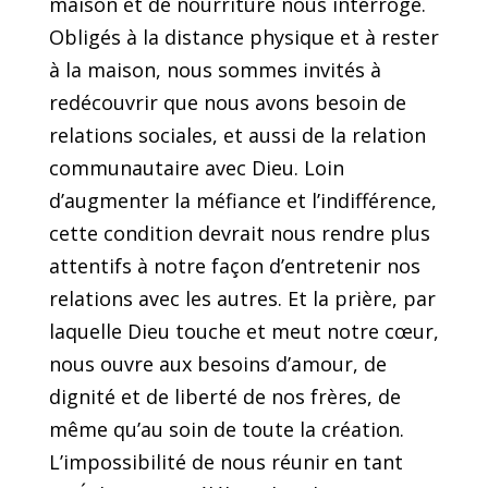
maison et de nourriture nous interroge.
Obligés à la distance physique et à rester
à la maison, nous sommes invités à
redécouvrir que nous avons besoin de
relations sociales, et aussi de la relation
communautaire avec Dieu. Loin
d’augmenter la méfiance et l’indifférence,
cette condition devrait nous rendre plus
attentifs à notre façon d’entretenir nos
relations avec les autres. Et la prière, par
laquelle Dieu touche et meut notre cœur,
nous ouvre aux besoins d’amour, de
dignité et de liberté de nos frères, de
même qu’au soin de toute la création.
L’impossibilité de nous réunir en tant