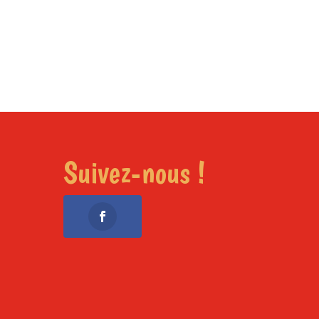
Suivez-nous !