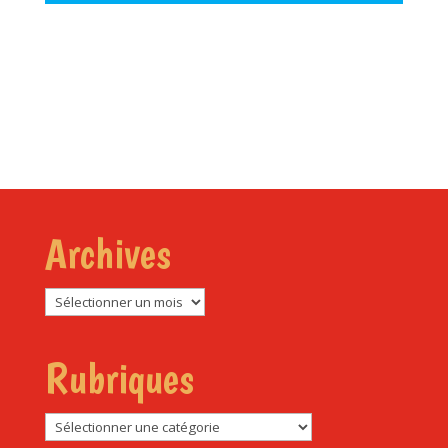
Archives
Archives
Rubriques
Rubriques