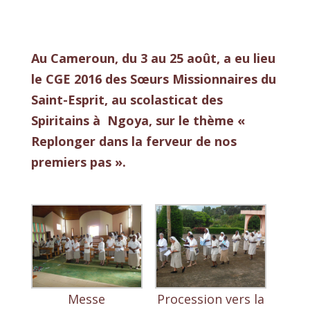
Au Cameroun, du 3 au 25 août, a eu lieu
le CGE 2016 des Sœurs Missionnaires du
Saint-Esprit, au scolasticat des
Spiritains à Ngoya, sur le thème «
Replonger dans la ferveur de nos
premiers pas ».
Messe
Procession vers la