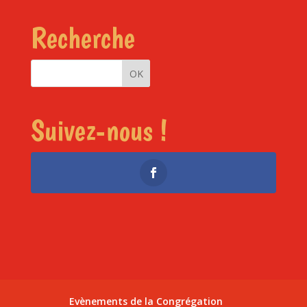
Recherche
Suivez-nous !
Evènements de la Congrégation