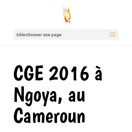
Sélectionner une page
CGE 2016 à
Ngoya, au
Cameroun