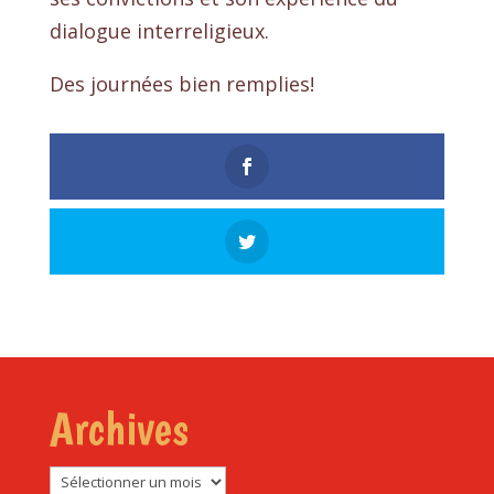
dialogue interreligieux.
Des journées bien remplies!
Archives
Archives