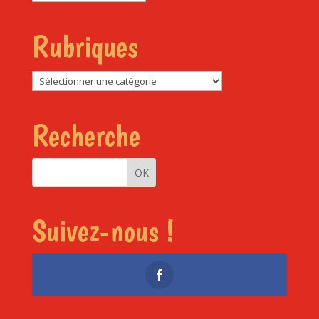
Rubriques
Rubriques
Recherche
Suivez-nous !