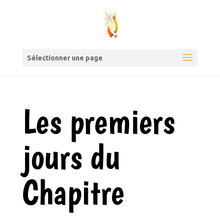
Sélectionner une page
Les premiers
jours du
Chapitre