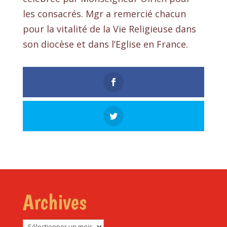
les consacrés. Mgr a remercié chacun
pour la vitalité de la Vie Religieuse dans
son diocèse et dans l’Eglise en France.
Archives
Archives