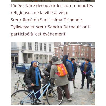
L’idée : faire découvrir les communautés
religieuses de la ville à vélo.
Sœur René da Santissima Trindade
Tyikweya et sœur Sandra Dernault ont
participé à cet évènement.