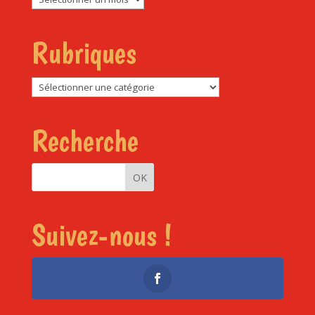
Rubriques
Rubriques
Recherche
Suivez-nous !