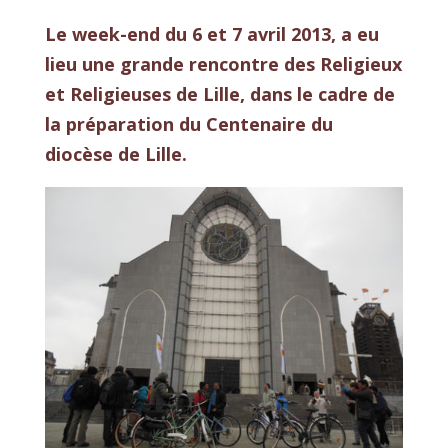
Le week-end du 6 et 7 avril 2013, a eu
lieu une grande rencontre des Religieux
et Religieuses de Lille, dans le cadre de
la préparation du Centenaire du
diocèse de Lille.