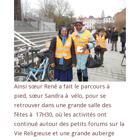
Ainsi sœur René a fait le parcours à
pied, sœur Sandra à vélo, pour se
retrouver dans une grande salle des
fêtes à 17H30, où les activités ont
continué autour des petits forums sur la
Vie Religieuse et une grande auberge