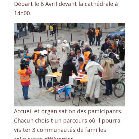
Départ le 6 Avril devant la cathédrale à
14h00.
Accueil et organisation des participants.
Chacun choisit un parcours où il pourra
visiter 3 communautés de familles