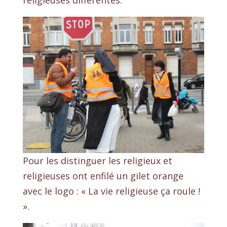
religieuses différentes.
Pour les distinguer les religieux et
religieuses ont enfilé un gilet orange
avec le logo : « La vie religieuse ça roule !
».