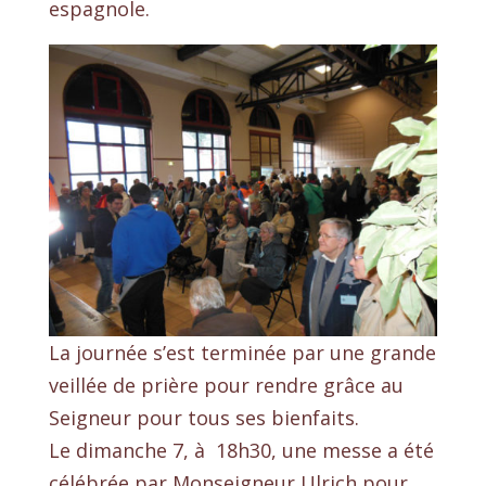
espagnole.
La journée s’est terminée par une grande
veillée de prière pour rendre grâce au
Seigneur pour tous ses bienfaits.
Le dimanche 7, à 18h30, une messe a été
célébrée par Monseigneur Ulrich pour