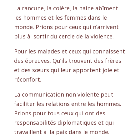
La rancune, la colère, la haine abîment
les hommes et les femmes dans le
monde. Prions pour ceux qui n’arrivent
plus à sortir du cercle de la violence.
Pour les malades et ceux qui connaissent
des épreuves. Qu’ils trouvent des frères
et des sœurs qui leur apportent joie et
réconfort.
La communication non violente peut
faciliter les relations entre les hommes.
Prions pour tous ceux qui ont des
responsabilités diplomatiques et qui
travaillent à la paix dans le monde.