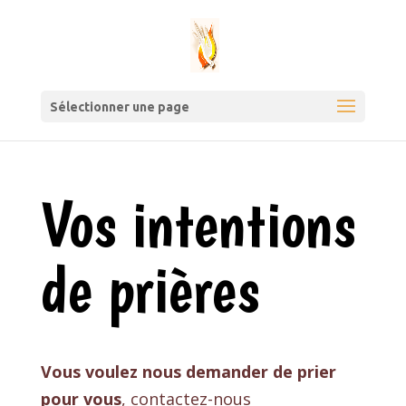
Sélectionner une page
Vos intentions
de prières
Vous voulez nous demander de prier
pour vous
, contactez-nous