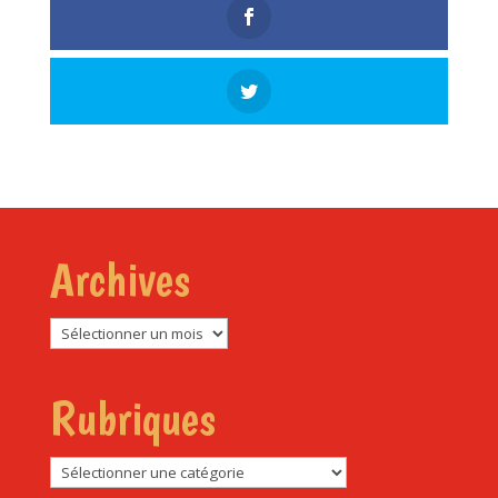
Archives
Archives
Rubriques
Rubriques