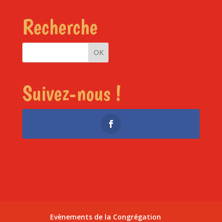
Recherche
Suivez-nous !
Evènements de la Congrégation