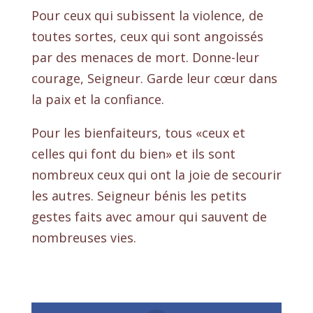
Pour ceux qui subissent la violence, de
toutes sortes, ceux qui sont angoissés
par des menaces de mort. Donne-leur
courage, Seigneur. Garde leur cœur dans
la paix et la confiance.
Pour les bienfaiteurs, tous «ceux et
celles qui font du bien» et ils sont
nombreux ceux qui ont la joie de secourir
les autres. Seigneur bénis les petits
gestes faits avec amour qui sauvent de
nombreuses vies.