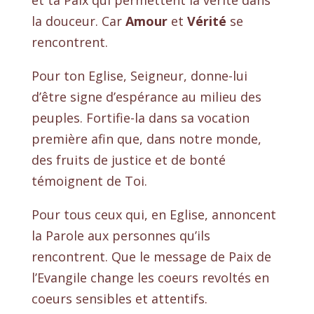
et ta Paix qui permettent la vérité dans
la douceur. Car
Amour
et
Vérité
se
rencontrent.
Pour ton Eglise, Seigneur, donne-lui
d’être signe d’espérance au milieu des
peuples. Fortifie-la dans sa vocation
première afin que, dans notre monde,
des fruits de justice et de bonté
témoignent de Toi.
Pour tous ceux qui, en Eglise, annoncent
la Parole aux personnes qu’ils
rencontrent. Que le message de Paix de
l’Evangile change les coeurs revoltés en
coeurs sensibles et attentifs.