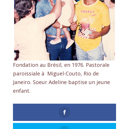
Fondation au Brésil, en 1976. Pastorale
paroissiale à Miguel-Couto, Rio de
Janeiro. Soeur Adeline baptise un jeune
enfant.