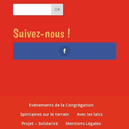
Suivez-nous !
Evènements de la Congrégation
Spiritaines sur le terrain
Avec les laïcs
Projet – Solidarité
Mentions Légales