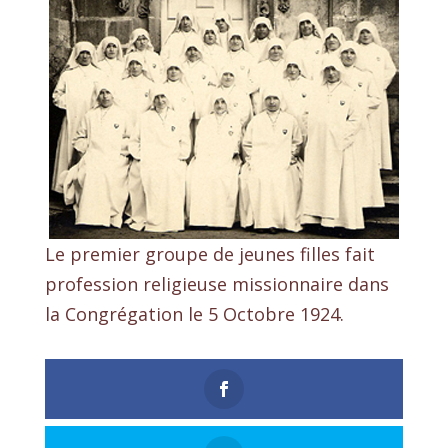
Le premier groupe de jeunes filles fait
profession religieuse missionnaire dans
la Congrégation le 5 Octobre 1924.