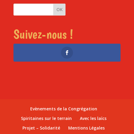
Suivez-nous !
Evènements de la Congrégation
Spiritaines sur le terrain
Avec les laïcs
Projet – Solidarité
Mentions Légales