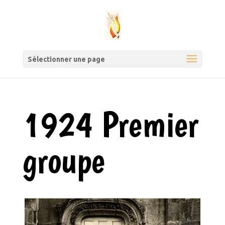
Sélectionner une page
1924 Premier
groupe