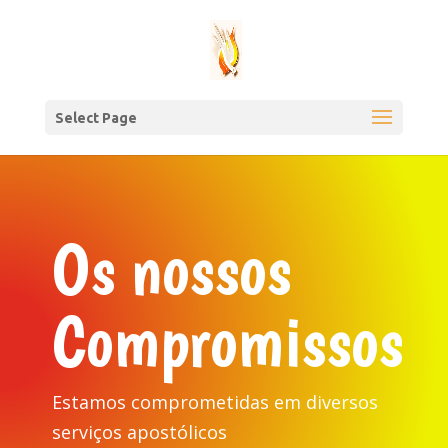
Select Page
Os nossos
Compromissos
Estamos comprometidas em diversos
serviços apostólicos