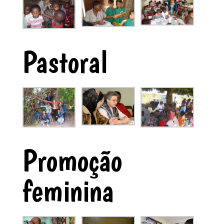
Pastoral
Promoção
feminina