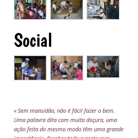
Social
« Sem mansidão, não é fácil fazer o bem.
Uma palavra dita com muita doçura, uma
ação feita do mesmo modo têm uma grande