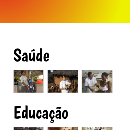
Saúde
Educação