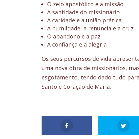
O zelo apostólico e a missão
A santidade do missionário
A caridade e a união prática
A humildade, a renúncia e a cruz
O abandono e a paz
A confiança e a alegria
Os seus percursos de vida apresen
uma nova obra de missionários, ma
esgotamento, tendo dado tudo para
Santo e Coração de Maria.​