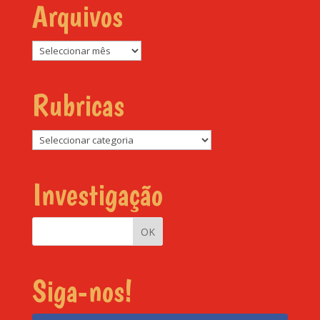
Arquivos
Arquivos
Rubricas
Rubricas
Investigação
Siga-nos!