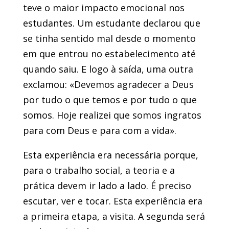
teve o maior impacto emocional nos
estudantes. Um estudante
declarou que
se tinha sentido mal desde o momento
em que entrou no estabelecimento até
quando saiu. E logo à saída, uma outra
exclamou: «Devemos agradecer a Deus
por tudo o que temos e por tudo o que
somos. Hoje realizei que somos ingratos
para com Deus e para com a vida».
Esta experiência era necessária porque,
para o trabalho social, a teoria e a
prática devem ir lado a lado. É preciso
escutar, ver e tocar. Esta experiência era
a primeira etapa, a visita. A segunda será