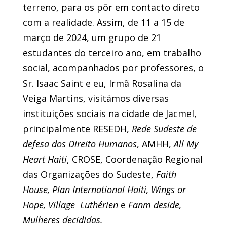
terreno, para os pôr em contacto direto
com a realidade. Assim, de 11 a 15 de
março de 2024, um grupo de 21
estudantes do terceiro ano, em trabalho
social, acompanhados por professores, o
Sr. Isaac Saint e eu, Irmã Rosalina da
Veiga Martins, visitámos diversas
instituições sociais na cidade de Jacmel,
principalmente RESEDH,
Rede Sudeste de
defesa dos Direito Humanos
, AMHH,
All My
Heart Haiti
, CROSE, Coordenação Regional
das Organizações do Sudeste,
Faith
House, Plan International Haiti, Wings or
Hope, Village Luthérien
e
Fanm deside,
Mulheres decididas.