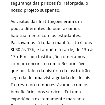
segurança das prisões foi reforçada, o
nosso projeto suspenso.
As visitas das Instituições eram um
pouco diferentes do que fazíamos
habitualmente com os estudantes.
Passávamos lá toda a manhã, isto é, das
8h30 às 13h, e também à tarde, de 13h às
17h. Em cada Instituição começamos
com um encontro com o Responsável,
que nos falou da história da Instituição,
seguida de uma visita guiada dos locais.
E o resto do tempo estávamos com os
beneficiários dos serviços. Foi uma
experiência extremamente marcante.