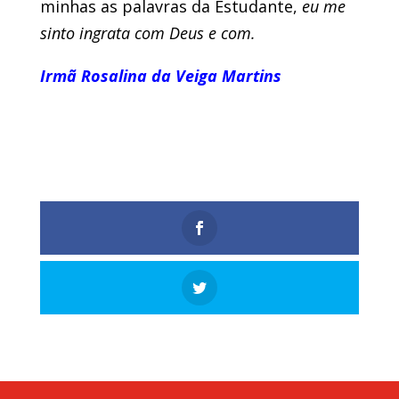
minhas as palavras da Estudante,
eu me
sinto ingrata com Deus e com.
Irmã Rosalina da Veiga Martins