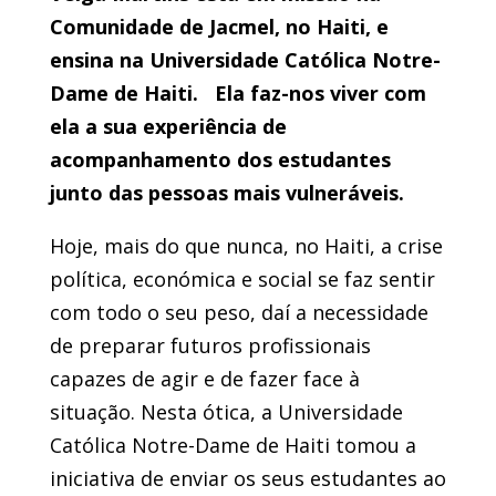
Comunidade de Jacmel, no Haiti, e
ensina na Universidade Católica Notre-
Dame de Haiti. Ela faz-nos viver com
ela a sua experiência de
acompanhamento dos estudantes
junto das pessoas mais vulneráveis.
Hoje, mais do que nunca, no Haiti, a crise
política, económica e social se faz sentir
com todo o seu peso, daí a necessidade
de preparar futuros profissionais
capazes de agir e de fazer face à
situação. Nesta ótica, a Universidade
Católica Notre-Dame de Haiti tomou a
iniciativa de enviar os seus estudantes ao