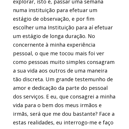
explorar, isto é, passar uma semana
numa instituição para efetuar um
estágio de observação, e por fim
escolher uma Instituição para aí efetuar
um estágio de longa duração.
No
concernente à minha experiência
pessoal, o que me tocou mais foi ver
como pessoas muito simples consagram
a sua vida aos outros de uma maneira
tão discreta. Um grande testemunho de
amor e dedicação da parte do pessoal
dos serviços. E eu, que consagrei a minha
vida para o bem dos meus irmãos e
irmãs, será que me dou bastante? Face a
estas realidades, eu interrogo-me e faço