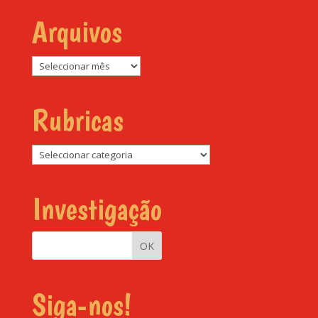
Arquivos
Arquivos
Rubricas
Rubricas
Investigação
Siga-nos!