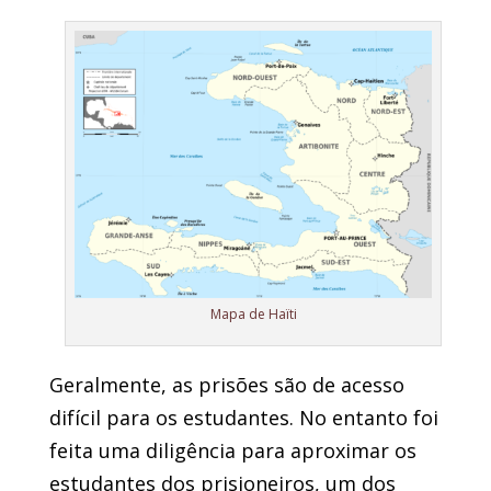
Mapa de Haïti
Geralmente, as prisões são de acesso
difícil para os estudantes. No entanto foi
feita uma diligência para aproximar os
estudantes dos prisioneiros, um dos