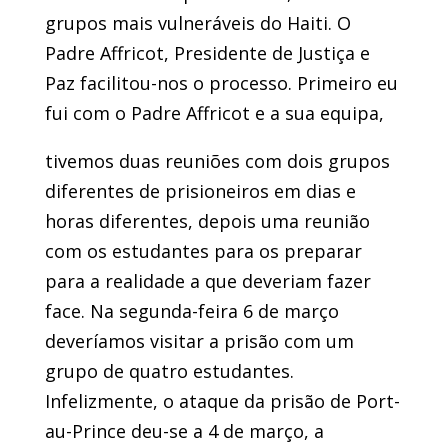
grupos mais vulneráveis do Haiti. O
Padre Affricot, Presidente de Justiça e
Paz facilitou-nos o processo. Primeiro eu
fui com o Padre Affricot e a sua equipa,
tivemos duas reuniões com dois grupos
diferentes de prisioneiros em dias e
horas diferentes, depois uma reunião
com os estudantes para os preparar
para a realidade a que deveriam fazer
face. Na segunda-feira 6 de março
deveríamos visitar a prisão com um
grupo de quatro estudantes.
Infelizmente, o ataque da prisão de Port-
au-Prince deu-se a 4 de março, a