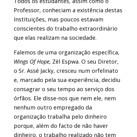
Todos os estudantes, assim como o
Professor, conheciam a existência destas
Instituições, mas poucos estavam
conscientes do trabalho extraordinário
que elas realizam na sociedade.
Falemos de uma organização específica,
Wings Of Hope,
Zèl Espwa. O seu Diretor,
o Sr. Assé Jacky, cresceu num orfelinato
e, marcado pela sua experiência, decidiu
consagrar o seu tempo ao serviço dos
órfãos. Ele disse-nos que nem ele, nem
nenhum outro empregado da
organização trabalha pelo dinheiro
porque, além do facto de não haver
dinheiro, o trabalho realizado não tem