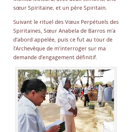
sœur Spiritaine, et un père Spiritain.
Suivant le rituel des Vœux Perpétuels des
Spiritaines, Sœur Anabela de Barros m’a
d’abord appelée, puis ce fut au tour de
l’Archevêque de m’interroger sur ma
demande d’engagement définitif.