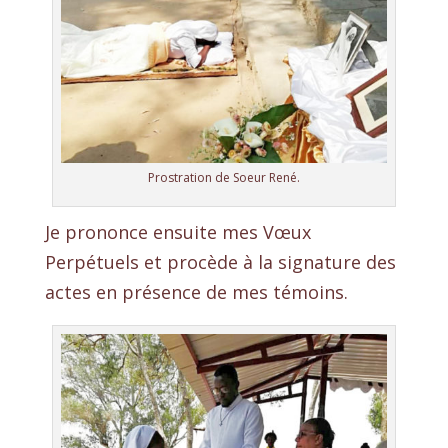
Prostration de Soeur René.
Je prononce ensuite mes Vœux
Perpétuels et procède à la signature des
actes en présence de mes témoins.