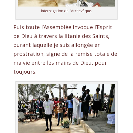
Interrogation de l’Archevêque.
Puis toute l’Assemblée invoque l’Esprit
de Dieu à travers la litanie des Saints,
durant laquelle je suis allongée en
prostration, signe de la remise totale de
ma vie entre les mains de Dieu, pour
toujours.