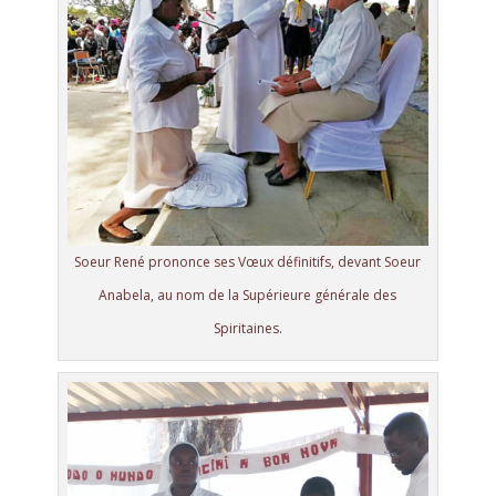
Soeur René prononce ses Vœux définitifs, devant Soeur
Anabela, au nom de la Supérieure générale des
Spiritaines.