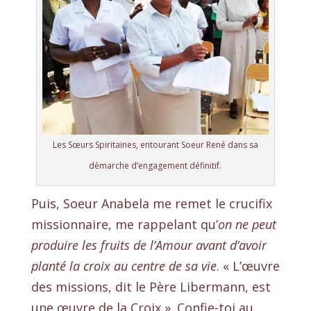
Les Sœurs Spiritaines, entourant Soeur René dans sa
démarche d’engagement définitif.
Puis, Soeur Anabela me remet le crucifix
missionnaire, me rappelant qu’
on ne peut
produire les fruits de l’Amour avant d’avoir
planté la croix au centre de sa vie
. « L’œuvre
des missions, dit le Père Libermann, est
une œuvre de la Croix ». Confie-toi au