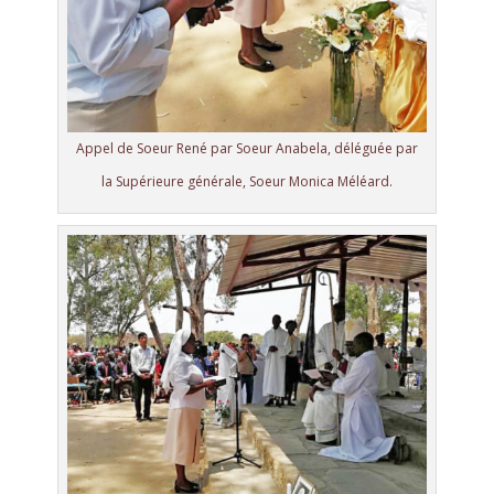
Appel de Soeur René par Soeur Anabela, déléguée par
la Supérieure générale, Soeur Monica Méléard.