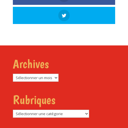
Archives
Archives
Rubriques
Rubriques