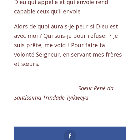
Dieu qui appelle et qui envoie rend
capable ceux qu’il envoie.
Alors de quoi aurais-je peur si Dieu est
avec moi ? Qui suis-je pour refuser ? Je
suis prête, me voici ! Pour faire ta
volonté Seigneur, en servant mes frères
et sœurs.
Soeur René da
Santíssima Trindade Tyikweya