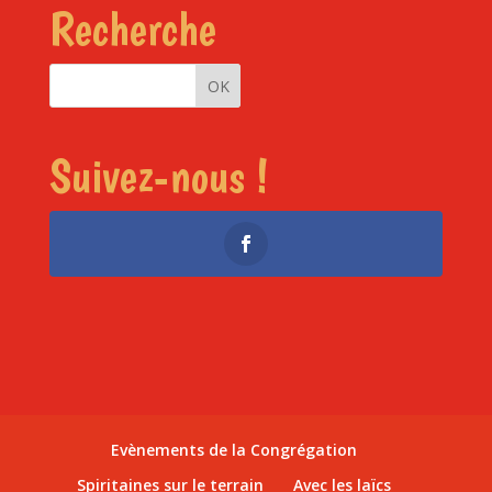
Recherche
Suivez-nous !
Evènements de la Congrégation
Spiritaines sur le terrain
Avec les laïcs