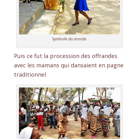
Symbole du monde
Puis ce fut la procession des offrandes
avec les mamans qui dansaient en pagne
traditionnel.