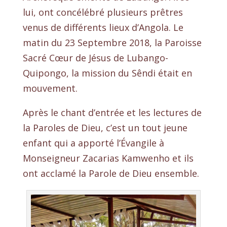
lui, ont concélébré plusieurs prêtres
venus de différents lieux d’Angola. Le
matin du 23 Septembre 2018, la Paroisse
Sacré Cœur de Jésus de Lubango-
Quipongo, la mission du Sêndi était en
mouvement.
Après le chant d’entrée et les lectures de
la Paroles de Dieu, c’est un tout jeune
enfant qui a apporté l’Évangile à
Monseigneur Zacarias Kamwenho et ils
ont acclamé la Parole de Dieu ensemble.