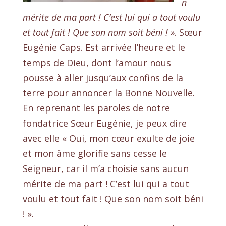
n
mérite de ma part ! C’est lui qui a tout voulu
et tout fait ! Que son nom soit béni ! »
. Sœur
Eugénie Caps. Est arrivée l’heure et le
temps de Dieu, dont l’amour nous
pousse à aller jusqu’aux confins de la
terre pour annoncer la Bonne Nouvelle.
En reprenant les paroles de notre
fondatrice Sœur Eugénie, je peux dire
avec elle « Oui, mon cœur exulte de joie
et mon âme glorifie sans cesse le
Seigneur, car il m’a choisie sans aucun
mérite de ma part ! C’est lui qui a tout
voulu et tout fait ! Que son nom soit béni
! ».