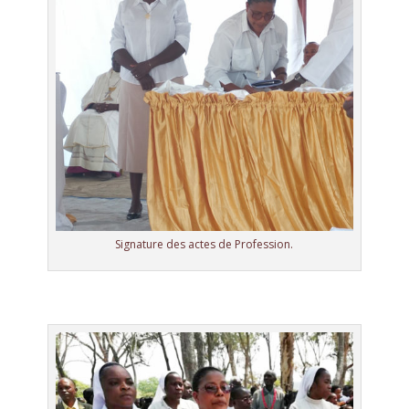
Signature des actes de Profession.