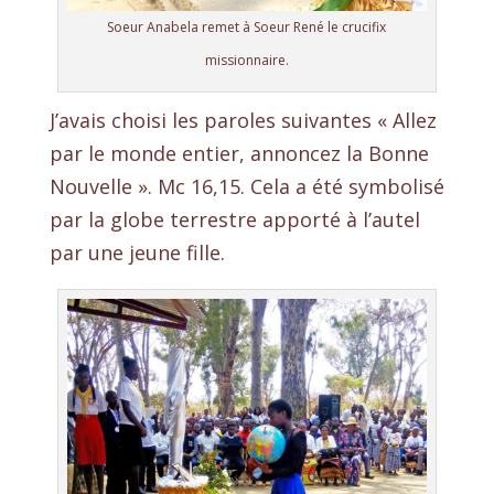
Soeur Anabela remet à Soeur René le crucifix
missionnaire.
J’avais choisi les paroles suivantes « Allez
par le monde entier, annoncez la Bonne
Nouvelle ». Mc 16,15. Cela a été symbolisé
par la globe terrestre apporté à l’autel
par une jeune fille.