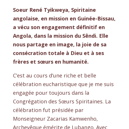
Soeur René Tyikweya, Spiritaine
angolaise, en mission en Guinée-Bissau,
a vécu son engagement définitif en
Angola, dans la mission du Sêndi. Elle
nous partage en image, la joie de sa
consécration totale à Dieu et à ses
frères et sœurs en humanité.
C’est au cours d’une riche et belle
célébration eucharistique que je me suis
engagée pour toujours dans la
Congrégation des Sœurs Spiritaines. La
célébration fut présidée par
Monseigneur Zacarias Kamwenho,
Archevêque émérite de Lubango. Avec