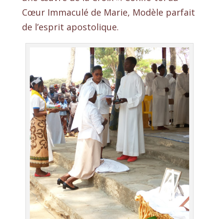
Cœur Immaculé de Marie, Modèle parfait
de l’esprit apostolique.