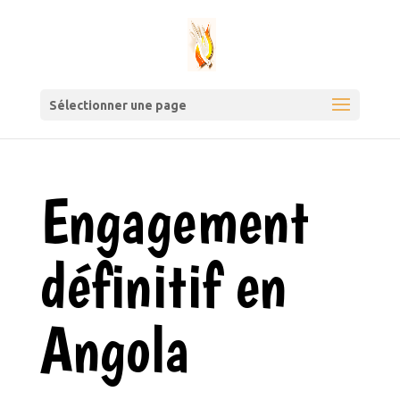
Sélectionner une page
Engagement
définitif en
Angola