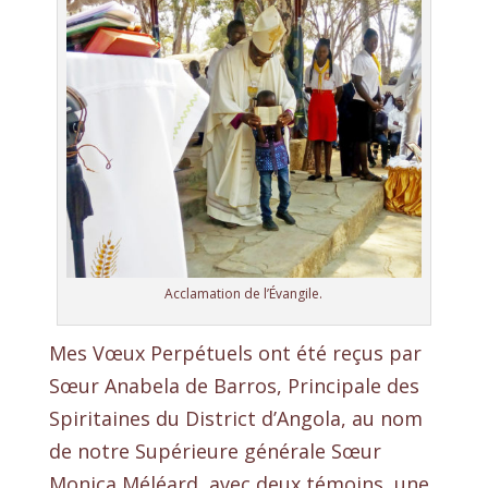
Acclamation de l’Évangile.
Mes Vœux Perpétuels ont été reçus par
Sœur Anabela de Barros, Principale des
Spiritaines du District d’Angola, au nom
de notre Supérieure générale Sœur
Monica Méléard, avec deux témoins, une