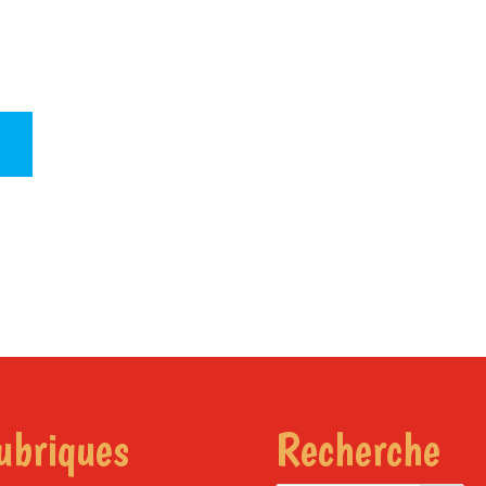
ubriques
Recherche