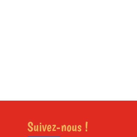
Suivez-nous !