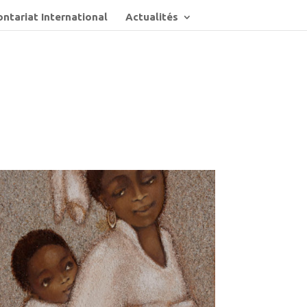
ntariat International
Actualités