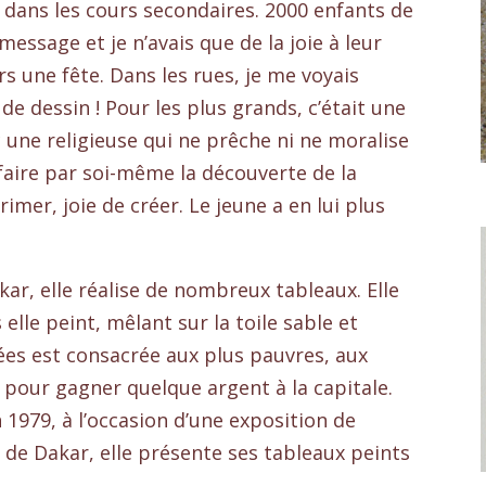
 dans les cours secondaires. 2000 enfants de
ssage et je n’avais que de la joie à leur
rs une fête. Dans les rues, je me voyais
 dessin ! Pour les plus grands, c’était une
 une religieuse qui ne prêche ni ne moralise
aire par soi-même la découverte de la
rimer, joie de créer. Le jeune a en lui plus
akar, elle réalise de nombreux tableaux. Elle
elle peint, mêlant sur la toile sable et
ées est consacrée aux plus pauvres, aux
 pour gagner quelque argent à la capitale.
 1979, à l’occasion d’une exposition de
de Dakar, elle présente ses tableaux peints