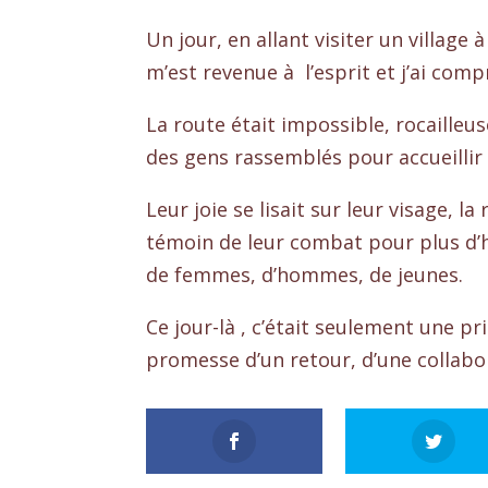
Un jour, en allant visiter un villag
m’est revenue à l’esprit et j’ai comp
La route était impossible, rocailleu
des gens rassemblés pour accueillir
Leur joie se lisait sur leur visage, 
témoin de leur combat pour plus d’hu
de femmes, d’hommes, de jeunes.
Ce jour-là , c’était seulement une pr
promesse d’un retour, d’une collabor