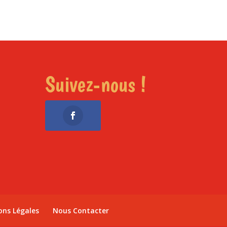
Suivez-nous !
ons Légales
Nous Contacter