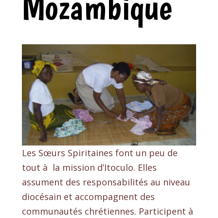
Mozambique
Les Sœurs Spiritaines font un peu de
tout à la mission d’Itoculo. Elles
assument des responsabilités au niveau
diocésain et accompagnent des
communautés chrétiennes. Participent à