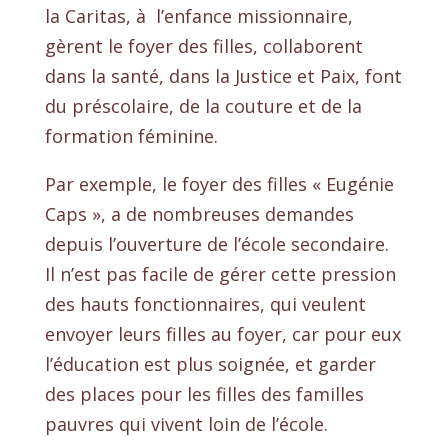
la Caritas, à l’enfance missionnaire,
gèrent le foyer des filles, collaborent
dans la santé, dans la Justice et Paix, font
du préscolaire, de la couture et de la
formation féminine.
Par exemple, le foyer des filles « Eugénie
Caps », a de nombreuses demandes
depuis l’ouverture de l’école secondaire.
Il n’est pas facile de gérer cette pression
des hauts fonctionnaires, qui veulent
envoyer leurs filles au foyer, car pour eux
l’éducation est plus soignée, et garder
des places pour les filles des familles
pauvres qui vivent loin de l’école.