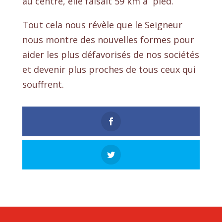
au centre, elle faisait 59 km à pied.
Tout cela nous révèle que le Seigneur
nous montre des nouvelles formes pour
aider les plus défavorisés de nos sociétés
et devenir plus proches de tous ceux qui
souffrent.