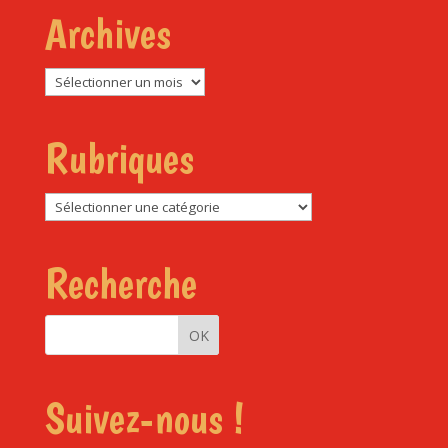
Archives
Archives
Rubriques
Rubriques
Recherche
Suivez-nous !