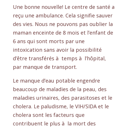
Une bonne nouvelle! Le centre de santé a
reçu une ambulance. Cela signifie sauver
des vies. Nous ne pouvons pas oublier la
maman enceinte de 8 mois et l’enfant de
6 ans qui sont morts par une
intoxication sans avoir la possibilité
d’être transférés à temps à l’hôpital,
par manque de transport.
Le manque d’eau potable engendre
beaucoup de maladies de la peau, des
maladies urinaires, des parasitoses et le
cholera. Le paludisme, le VIH/SIDA et le
cholera sont les facteurs que
contribuent le plus à la mort des