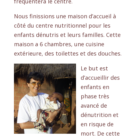
fréquentera le centre.
Nous finissions une maison d’accueil à
côté du centre nutritionnel pour les
enfants dénutris et leurs familles. Cette
maison a 6 chambres, une cuisine
extérieure, des toilettes et des douches.
Le but est
d’accueillir des
enfants en
phase très
avancé de
dénutrition et
en risque de
mort. De cette