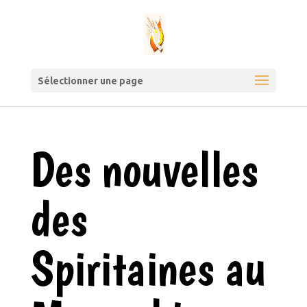
Sélectionner une page
Des nouvelles
des
Spiritaines au