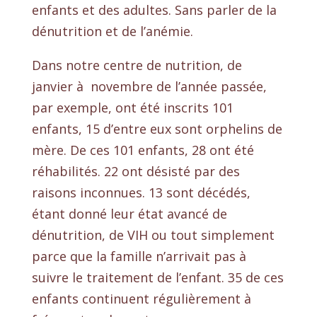
enfants et des adultes. Sans parler de la
dénutrition et de l’anémie.
Dans notre centre de nutrition, de
janvier à novembre de l’année passée,
par exemple, ont été inscrits 101
enfants, 15 d’entre eux sont orphelins de
mère. De ces 101 enfants, 28 ont été
réhabilités. 22 ont désisté par des
raisons inconnues. 13 sont décédés,
étant donné leur état avancé de
dénutrition, de VIH ou tout simplement
parce que la famille n’arrivait pas à
suivre le traitement de l’enfant. 35 de ces
enfants continuent régulièrement à