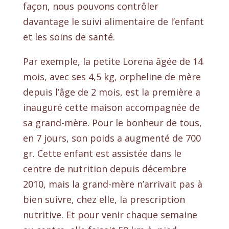
façon, nous pouvons contrôler
davantage le suivi alimentaire de l’enfant
et les soins de santé.
Par exemple, la petite Lorena âgée de 14
mois, avec ses 4,5 kg, orpheline de mère
depuis l’âge de 2 mois, est la première a
inauguré cette maison accompagnée de
sa grand-mère. Pour le bonheur de tous,
en 7 jours, son poids a augmenté de 700
gr. Cette enfant est assistée dans le
centre de nutrition depuis décembre
2010, mais la grand-mère n’arrivait pas à
bien suivre, chez elle, la prescription
nutritive. Et pour venir chaque semaine