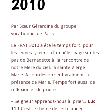
2010
Par Sœur Gérardine du groupe
vocationnel de Paris.
Le FRAT 2010 a été le temps fort, pour
les jeunes lycéens, d’un pèlerinage sur les
pas de Bernadette à la rencontre de
notre Mère du ciel, la sainte Vierge
Marie. A Lourdes on sent vraiment la
présence de Marie. Temps fort aussi de
réflexion et de prière.
« Seigneur apprends-nous à prier.»
Luc
11,1
C’est le thème de cette année.