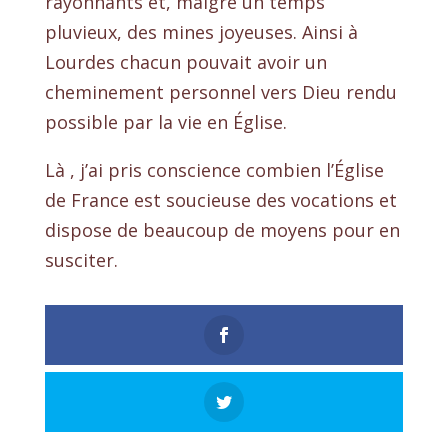
rayonnants et, malgré un temps
pluvieux, des mines joyeuses. Ainsi à
Lourdes chacun pouvait avoir un
cheminement personnel vers Dieu rendu
possible par la vie en Église.
Là , j’ai pris conscience combien l’Église
de France est soucieuse des vocations et
dispose de beaucoup de moyens pour en
susciter.