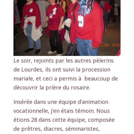
Le soir, rejoints par les autres pèlerins
de Lourdes, ils ont suivi la procession
mariale, et ceci a permis à beaucoup de
découvrir la prière du rosaire.
Insérée dans une équipe d’animation
vocationnelle, j’en étais témoin. Nous
étions 28 dans cette équipe, composée
de prêtres, diacres, séminaristes,