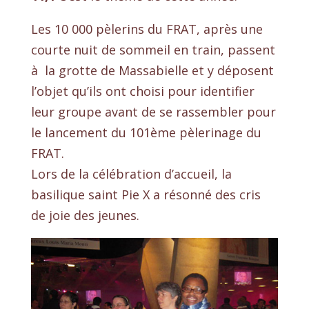
Les 10 000 pèlerins du FRAT, après une
courte nuit de sommeil en train, passent
à la grotte de Massabielle et y déposent
l’objet qu’ils ont choisi pour identifier
leur groupe avant de se rassembler pour
le lancement du 101ème pèlerinage du
FRAT.
Lors de la célébration d’accueil, la
basilique saint Pie X a résonné des cris
de joie des jeunes.