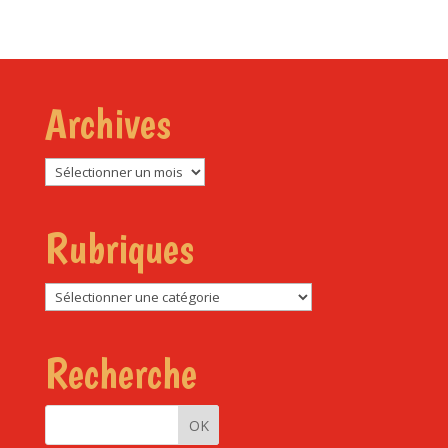
Archives
Archives
Rubriques
Rubriques
Recherche