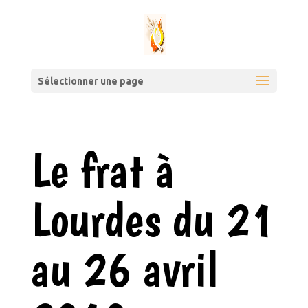
Sélectionner une page
Le frat à
Lourdes du 21
au 26 avril