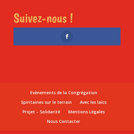
Suivez-nous !
Evènements de la Congrégation
Spiritaines sur le terrain
Avec les laïcs
Projet – Solidarité
Mentions Légales
Nous Contacter