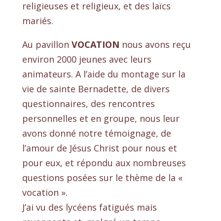
religieuses et religieux, et des laïcs
mariés.
Au pavillon
VOCATION
nous avons reçu
environ 2000 jeunes avec leurs
animateurs. A l’aide du montage sur la
vie de sainte Bernadette, de divers
questionnaires, des rencontres
personnelles et en groupe, nous leur
avons donné notre témoignage, de
l’amour de Jésus Christ pour nous et
pour eux, et répondu aux nombreuses
questions posées sur le thème de la «
vocation ».
J’ai vu des lycéens fatigués mais