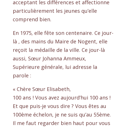
acceptant les différences et affectionne
particulièrement les jeunes qu’elle
comprend bien.
En 1975, elle fête son centenaire. Ce jour-
là , des mains du Maire de Nogent, elle
reçoit la médaille de la ville. Ce jour-là
aussi, Sœur Johanna Ammeux,
Supérieure générale, lui adresse la
parole :
« Chère Sœur Elisabeth,
100 ans ! Vous avez aujourd’hui 100 ans !
Et que puis-je vous dire ? Vous êtes au
100ème échelon, je ne suis qu’au 55ème.
Il me faut regarder bien haut pour vous