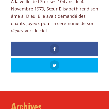
A la veille de fêter ses 104 ans, le 4
Novembre 1979, Sœur Elisabeth rend son
âme à Dieu. Elle avait demandé des
chants joyeux pour la cérémonie de son
départ
vers le ciel.
Archives