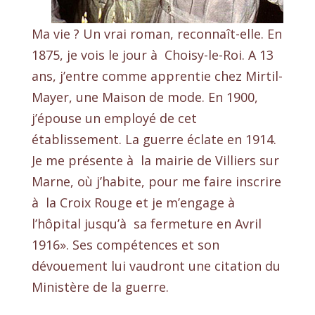
Ma vie ? Un vrai roman, reconnaît-elle. En
1875, je vois le jour à Choisy-le-Roi. A 13
ans, j’entre comme apprentie chez Mirtil-
Mayer, une Maison de mode. En 1900,
j’épouse un employé de cet
établissement. La guerre éclate en 1914.
Je me présente à la mairie de Villiers sur
Marne, où j’habite, pour me faire inscrire
à la Croix Rouge et je m’engage à
l’hôpital jusqu’à sa fermeture en Avril
1916». Ses compétences et son
dévouement lui vaudront une citation du
Ministère de la guerre.