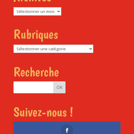
Archives
Rubriques
Rubriques
Recherche
Suivez-nous !