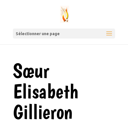
Sélectionner une page
Sœur
Elisabeth
Gillieron