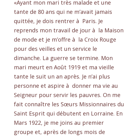
«Ayant mon mari très malade et une
tante de 80 ans qui ne m’avait jamais
quittée, je dois rentrer à Paris. Je
reprends mon travail de jour à la Maison
de mode et je m’offre à la Croix Rouge
pour des veilles et un service le
dimanche. La guerre se termine. Mon
mari meurt en Août 1919 et ma vieille
tante le suit un an après. Je n’ai plus
personne et aspire à donner ma vie au
Seigneur pour servir les pauvres. On me
fait connaître les Sœurs Missionnaires du
Saint Esprit qui débutent en Lorraine. En
Mars 1922, je me joins au premier
groupe et, après de longs mois de