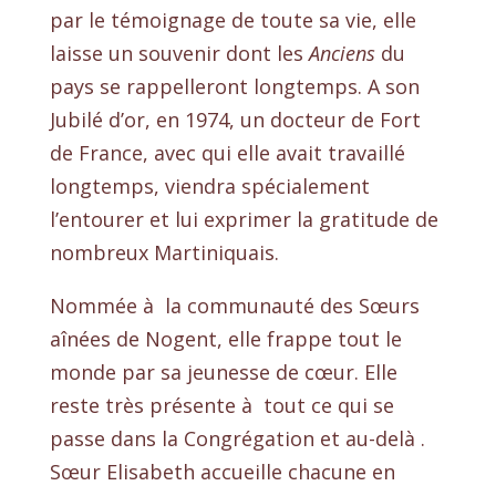
par le témoignage de toute sa vie, elle
laisse un souvenir dont les
Anciens
du
pays se rappelleront longtemps. A son
Jubilé d’or, en 1974, un docteur de Fort
de France, avec qui elle avait travaillé
longtemps, viendra spécialement
l’entourer et lui exprimer la gratitude de
nombreux Martiniquais.
Nommée à la communauté des Sœurs
aînées de Nogent, elle frappe tout le
monde par sa jeunesse de cœur. Elle
reste très présente à tout ce qui se
passe dans la Congrégation et au-delà .
Sœur Elisabeth accueille chacune en