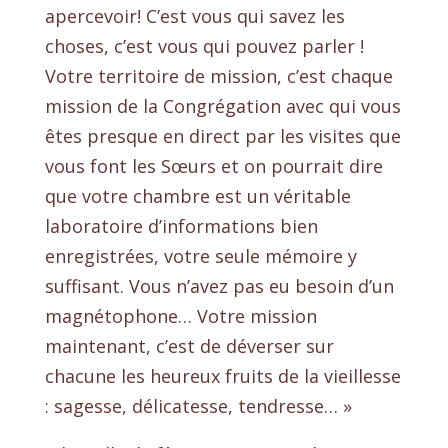
apercevoir! C’est vous qui savez les
choses, c’est vous qui pouvez parler !
Votre territoire de mission, c’est chaque
mission de la Congrégation avec qui vous
êtes presque en direct par les visites que
vous font les Sœurs et on pourrait dire
que votre chambre est un véritable
laboratoire d’informations bien
enregistrées, votre seule mémoire y
suffisant. Vous n’avez pas eu besoin d’un
magnétophone… Votre mission
maintenant, c’est de déverser sur
chacune les heureux fruits de la vieillesse
: sagesse, délicatesse, tendresse… »