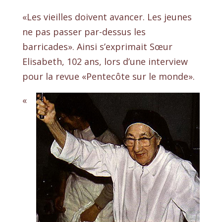
«Les vieilles doivent avancer. Les jeunes
ne pas passer par-dessus les
barricades». Ainsi s’exprimait Sœur
Elisabeth, 102 ans, lors d’une interview
pour la revue «Pentecôte sur le monde».
«