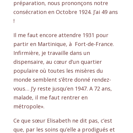
préparation, nous prononçons notre
consécration en Octobre 1924. J’ai 49 ans
!
Il me faut encore attendre 1931 pour
partir en Martinique, à Fort-de-France.
Infirmière, je travaille dans un
dispensaire, au cœur d’un quartier
populaire où toutes les misères du
monde semblent s’être donné rendez-
vous… J’y reste jusqu’en 1947. A 72 ans,
malade, il me faut rentrer en
métropole».
Ce que sœur Elisabeth ne dit pas, c’est
que, par les soins qu’elle a prodigués et